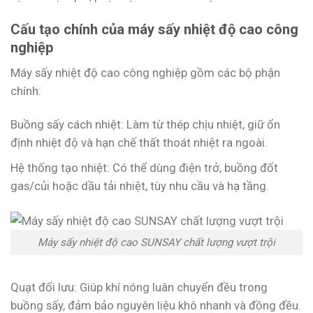
Cấu tạo chính của máy sấy nhiệt độ cao công
nghiệp
Máy sấy nhiệt độ cao công nghiệp gồm các bộ phận
chính:
Buồng sấy cách nhiệt: Làm từ thép chịu nhiệt, giữ ổn
định nhiệt độ và hạn chế thất thoát nhiệt ra ngoài.
Hệ thống tạo nhiệt: Có thể dùng điện trở, buồng đốt
gas/củi hoặc dầu tải nhiệt, tùy nhu cầu và hạ tầng.
Máy sấy nhiệt độ cao SUNSAY chất lượng vượt trội
Quạt đối lưu: Giúp khí nóng luân chuyển đều trong
buồng sấy, đảm bảo nguyên liệu khô nhanh và đồng đều.