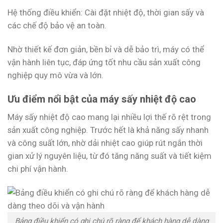
Hệ thống điều khiển: Cài đặt nhiệt độ, thời gian sấy và
các chế độ bảo vệ an toàn.
Nhờ thiết kế đơn giản, bền bỉ và dễ bảo trì, máy có thể
vận hành liên tục, đáp ứng tốt nhu cầu sản xuất công
nghiệp quy mô vừa và lớn.
Ưu điểm nổi bật của máy sấy nhiệt độ cao
Máy sấy nhiệt độ cao mang lại nhiều lợi thế rõ rệt trong
sản xuất công nghiệp. Trước hết là khả năng sấy nhanh
và công suất lớn, nhờ dải nhiệt cao giúp rút ngắn thời
gian xử lý nguyên liệu, từ đó tăng năng suất và tiết kiệm
chi phí vận hành.
Bảng điều khiển có ghi chú rõ ràng để khách hàng dễ dàng