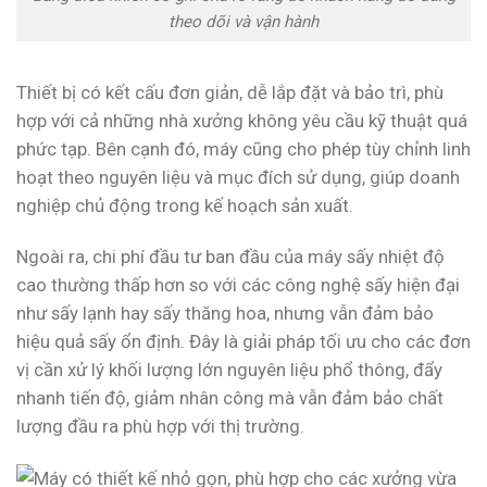
theo dõi và vận hành
Thiết bị có kết cấu đơn giản, dễ lắp đặt và bảo trì, phù
hợp với cả những nhà xưởng không yêu cầu kỹ thuật quá
phức tạp. Bên cạnh đó, máy cũng cho phép tùy chỉnh linh
hoạt theo nguyên liệu và mục đích sử dụng, giúp doanh
nghiệp chủ động trong kế hoạch sản xuất.
Ngoài ra, chi phí đầu tư ban đầu của máy sấy nhiệt độ
cao thường thấp hơn so với các công nghệ sấy hiện đại
như sấy lạnh hay sấy thăng hoa, nhưng vẫn đảm bảo
hiệu quả sấy ổn định. Đây là giải pháp tối ưu cho các đơn
vị cần xử lý khối lượng lớn nguyên liệu phổ thông, đẩy
nhanh tiến độ, giảm nhân công mà vẫn đảm bảo chất
lượng đầu ra phù hợp với thị trường.