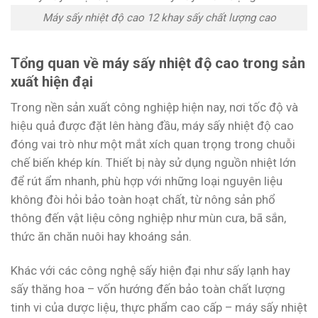
Máy sấy nhiệt độ cao 12 khay sấy chất lượng cao
Tổng quan về máy sấy nhiệt độ cao trong sản
xuất hiện đại
Trong nền sản xuất công nghiệp hiện nay, nơi tốc độ và
hiệu quả được đặt lên hàng đầu, máy sấy nhiệt độ cao
đóng vai trò như một mắt xích quan trọng trong chuỗi
chế biến khép kín. Thiết bị này sử dụng nguồn nhiệt lớn
để rút ẩm nhanh, phù hợp với những loại nguyên liệu
không đòi hỏi bảo toàn hoạt chất, từ nông sản phổ
thông đến vật liệu công nghiệp như mùn cưa, bã sắn,
thức ăn chăn nuôi hay khoáng sản.
Khác với các công nghệ sấy hiện đại như sấy lạnh hay
sấy thăng hoa – vốn hướng đến bảo toàn chất lượng
tinh vi của dược liệu, thực phẩm cao cấp – máy sấy nhiệt