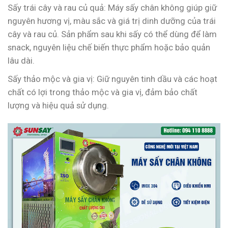
Sấy trái cây và rau củ quả: Máy sấy chân không giúp giữ
nguyên hương vị, màu sắc và giá trị dinh dưỡng của trái
cây và rau củ. Sản phẩm sau khi sấy có thể dùng để làm
snack, nguyên liệu chế biến thực phẩm hoặc bảo quản
lâu dài.
Sấy thảo mộc và gia vị: Giữ nguyên tinh dầu và các hoạt
chất có lợi trong thảo mộc và gia vị, đảm bảo chất
lượng và hiệu quả sử dụng.