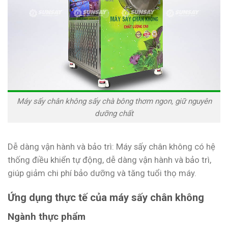
Máy sấy chân không sấy chà bông thơm ngon, giữ nguyên
dưỡng chất
Dễ dàng vận hành và bảo trì: Máy sấy chân không có hệ
thống điều khiển tự động, dễ dàng vận hành và bảo trì,
giúp giảm chi phí bảo dưỡng và tăng tuổi thọ máy.
Ứng dụng thực tế của máy sấy chân không
Ngành thực phẩm