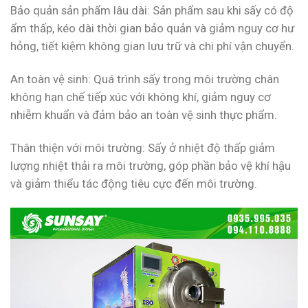
Bảo quản sản phẩm lâu dài: Sản phẩm sau khi sấy có độ
ẩm thấp, kéo dài thời gian bảo quản và giảm nguy cơ hư
hỏng, tiết kiệm không gian lưu trữ và chi phí vận chuyển.
An toàn vệ sinh: Quá trình sấy trong môi trường chân
không hạn chế tiếp xúc với không khí, giảm nguy cơ
nhiễm khuẩn và đảm bảo an toàn vệ sinh thực phẩm.
Thân thiện với môi trường: Sấy ở nhiệt độ thấp giảm
lượng nhiệt thải ra môi trường, góp phần bảo vệ khí hậu
và giảm thiểu tác động tiêu cực đến môi trường.