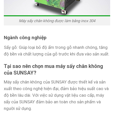
Máy sấy chân không được làm bằng inox 304
Ngành công nghiệp
Sấy gỗ: Giúp loại bỏ độ ẩm trong gỗ nhanh chóng, tăng
độ bền và chất lượng của gỗ trước khi đưa vào sản xuất.
Tại sao nên chọn mua máy sấy chân không
của SUNSAY?
Máy sấy chân không của SUNSAY được thiết kế và sản
xuất theo công nghệ hiện đại, đảm bảo hiệu suất cao và
độ bền lâu dài. Với việc sử dụng vật liệu cao cấp, máy
sấy của SUNSAY đảm bảo an toàn cho sản phẩm và
người sử dụng.