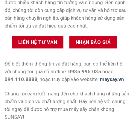
được nhiều khách hàng tin tưởng và sử dụng. Bên cạnh
đó, chúng tôi còn cung cấp dịch vụ tư vấn và hỗ trợ sau
bán hàng chuyên nghiệp, giúp khách hàng sử dụng sản
phẩm tối ưu và đạt hiệu quả cao nhất.
LIÊN HỆ TƯ VẤN
NHẬN BÁO GIÁ
Để biết thêm thông tin và đặt hàng, bạn có thể liên hệ
với chúng tôi qua số hotline:
0935.995.035
hoặc
094.110.8888
, hoặc truy cập vào website:
maysay.vn
Chúng tôi cam kết mang đến cho khách hàng những sản
phẩm và dịch vụ chất lượng nhất. Hãy liên hệ với chúng
tôi ngay để được hỗ trợ mua máy sấy chân không
SUNSAY!