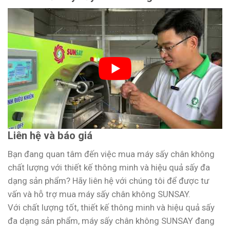
Liên hệ và báo giá
Bạn đang quan tâm đến việc mua máy sấy chân không
chất lượng với thiết kế thông minh và hiệu quả sấy đa
dạng sản phẩm? Hãy liên hệ với chúng tôi để được tư
vấn và hỗ trợ mua máy sấy chân không SUNSAY.
Với chất lượng tốt, thiết kế thông minh và hiệu quả sấy
đa dạng sản phẩm, máy sấy chân không SUNSAY đang