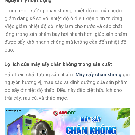
Nguyên lý hoạt động
Trong môi trường chân không, nhiệt độ sôi của nước
giảm đáng kể so với nhiệt độ ở điều kiện bình thường.
Việc giảm nhiệt độ sôi này làm cho nước và các chất
lỏng trong sản phẩm bay hơi nhanh hơn, giúp sản phẩm
được sấy khô nhanh chóng mà không cần đến nhiệt độ
cao.
Lợi ích của máy sấy chân không trong sản xuất
Bảo toàn chất lượng sản phẩm:
Máy sấy chân không
giữ
nguyên hương vị, màu sắc và dinh dưỡng của sản phẩm
do sấy ở nhiệt độ thấp. Điều này đặc biệt hữu ích cho
trái cây, rau củ, và thảo mộc.