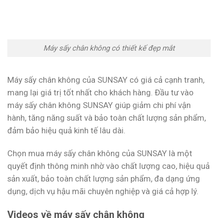
Máy sấy chân không có thiết kế đẹp mắt
Máy sấy chân không của SUNSAY có giá cả cạnh tranh,
mang lại giá trị tốt nhất cho khách hàng. Đầu tư vào
máy sấy chân không SUNSAY giúp giảm chi phí vận
hành, tăng năng suất và bảo toàn chất lượng sản phẩm,
đảm bảo hiệu quả kinh tế lâu dài.
Chọn mua máy sấy chân không của SUNSAY là một
quyết định thông minh nhờ vào chất lượng cao, hiệu quả
sản xuất, bảo toàn chất lượng sản phẩm, đa dạng ứng
dụng, dịch vụ hậu mãi chuyên nghiệp và giá cả hợp lý.
Videos về máy sấy chân không