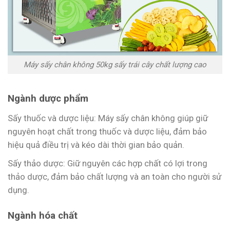
Máy sấy chân không 50kg sấy trái cây chất lượng cao
Ngành dược phẩm
Sấy thuốc và dược liệu: Máy sấy chân không giúp giữ
nguyên hoạt chất trong thuốc và dược liệu, đảm bảo
hiệu quả điều trị và kéo dài thời gian bảo quản.
Sấy thảo dược: Giữ nguyên các hợp chất có lợi trong
thảo dược, đảm bảo chất lượng và an toàn cho người sử
dụng.
Ngành hóa chất