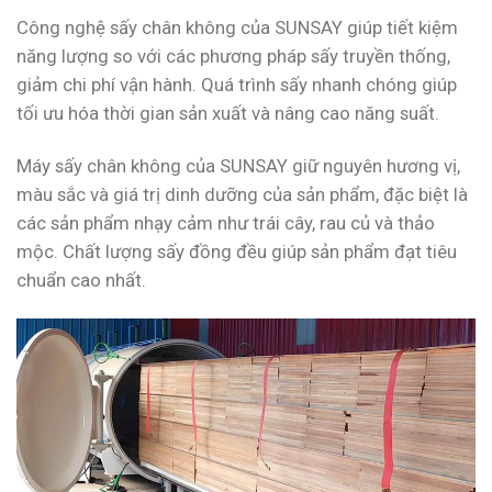
Công nghệ sấy chân không của SUNSAY giúp tiết kiệm
năng lượng so với các phương pháp sấy truyền thống,
giảm chi phí vận hành. Quá trình sấy nhanh chóng giúp
tối ưu hóa thời gian sản xuất và nâng cao năng suất.
Máy sấy chân không của SUNSAY giữ nguyên hương vị,
màu sắc và giá trị dinh dưỡng của sản phẩm, đặc biệt là
các sản phẩm nhạy cảm như trái cây, rau củ và thảo
mộc. Chất lượng sấy đồng đều giúp sản phẩm đạt tiêu
chuẩn cao nhất.