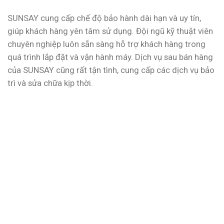
SUNSAY cung cấp chế độ bảo hành dài hạn và uy tín,
giúp khách hàng yên tâm sử dụng. Đội ngũ kỹ thuật viên
chuyên nghiệp luôn sẵn sàng hỗ trợ khách hàng trong
quá trình lắp đặt và vận hành máy. Dịch vụ sau bán hàng
của SUNSAY cũng rất tận tình, cung cấp các dịch vụ bảo
trì và sửa chữa kịp thời.