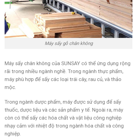
Máy sấy gỗ chân không
Máy sấy chân không của SUNSAY có thể ứng dụng rộng
rãi trong nhiều ngành nghề. Trong ngành thực phẩm,
máy phù hợp để sấy các loại trái cây, rau củ, và thảo
mộc.
Trong ngành dược phẩm, máy được sử dụng để sấy
thuốc, dược liệu và các sản phẩm y tế. Ngoài ra, máy
còn có thể sấy các hóa chất và vật liệu công nghiệp
nhạy cảm với nhiệt độ trong ngành hóa chất và công
nghiệp.