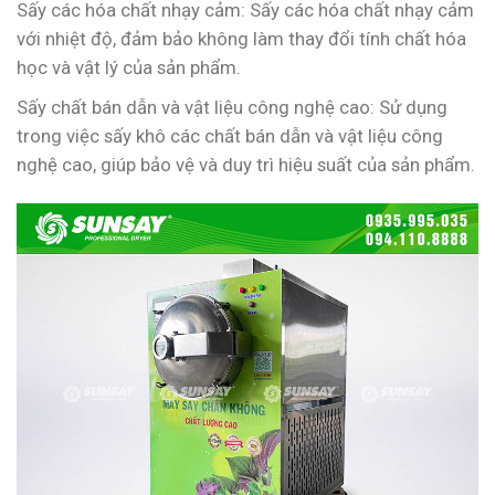
Sấy các hóa chất nhạy cảm: Sấy các hóa chất nhạy cảm
với nhiệt độ, đảm bảo không làm thay đổi tính chất hóa
học và vật lý của sản phẩm.
Sấy chất bán dẫn và vật liệu công nghệ cao: Sử dụng
trong việc sấy khô các chất bán dẫn và vật liệu công
nghệ cao, giúp bảo vệ và duy trì hiệu suất của sản phẩm.