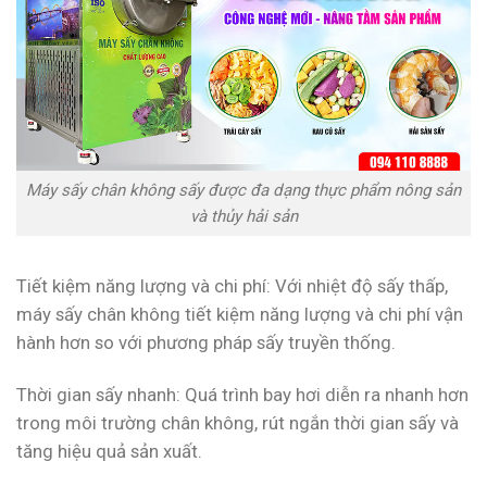
Máy sấy chân không sấy được đa dạng thực phẩm nông sản
và thủy hải sản
Tiết kiệm năng lượng và chi phí: Với nhiệt độ sấy thấp,
máy sấy chân không tiết kiệm năng lượng và chi phí vận
hành hơn so với phương pháp sấy truyền thống.
Thời gian sấy nhanh: Quá trình bay hơi diễn ra nhanh hơn
trong môi trường chân không, rút ngắn thời gian sấy và
tăng hiệu quả sản xuất.