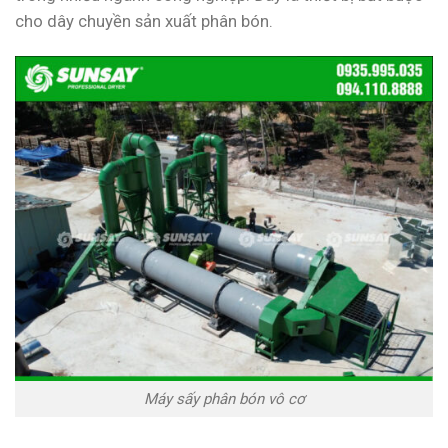
cho dây chuyền sản xuất phân bón.
Máy sấy phân bón vô cơ