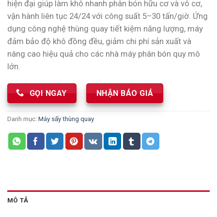
hiện đại giúp làm khô nhanh phân bón hữu cơ và vô cơ,
vận hành liên tục 24/24 với công suất 5–30 tấn/giờ. Ứng
dụng công nghệ thùng quay tiết kiệm năng lượng, máy
đảm bảo độ khô đồng đều, giảm chi phí sản xuất và
nâng cao hiệu quả cho các nhà máy phân bón quy mô
lớn.
GỌI NGAY
NHẬN BÁO GIÁ
Danh mục:
Máy sấy thùng quay
MÔ TẢ