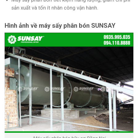
sản xuất và tốn ít nhân công vận hành.
Hình ảnh về máy sấy phân bón SUNSAY