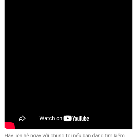
Hãy liên hệ ngay với chúng tôi nếu bạn đang tìm kiếm