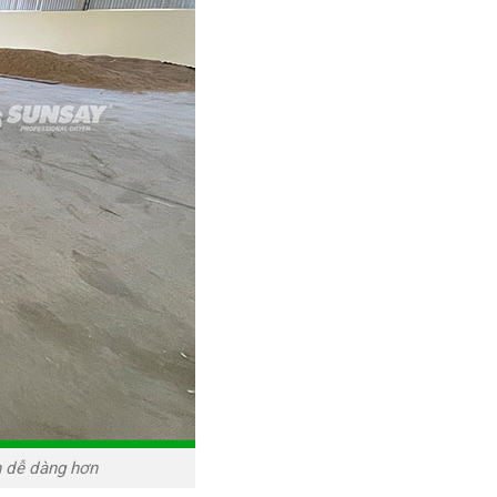
ên dễ dàng hơn