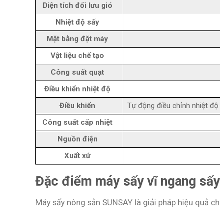
Diện tích đối lưu gió
Nhiệt độ sấy
Mặt bằng đặt máy
Vật liệu chế tạo
Công suất quạt
Điều khiển nhiệt độ
Điều khiển
Tự động điều chỉnh nhiệt độ 
Công suất cấp nhiệt
Nguồn điện
Xuất xứ
Đặc điểm máy sấy vĩ ngang sấy
Máy sấy nông sản SUNSAY là giải pháp hiệu quả cho v