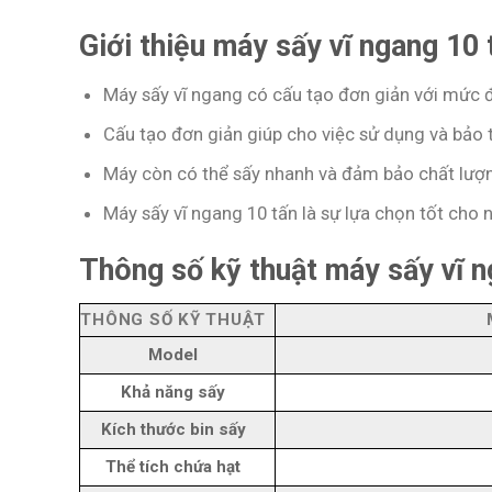
Giới thiệu máy sấy vĩ ngang 10 
Máy sấy vĩ ngang có cấu tạo đơn giản với mức đ
Cấu tạo đơn giản giúp cho việc sử dụng và bảo 
Máy còn có thể sấy nhanh và đảm bảo chất lượn
Máy sấy vĩ ngang 10 tấn là sự lựa chọn tốt cho
Thông số kỹ thuật máy sấy vĩ n
THÔNG SỐ KỸ THUẬT
Model
Khả năng sấy
Kích thước bin sấy
Thể tích chứa hạt