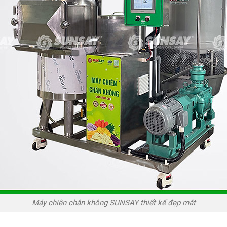
Máy chiên chân không SUNSAY thiết kế đẹp mắt