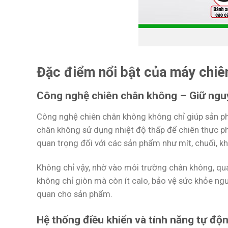
Đặc điểm nổi bật của máy chi
Công nghệ chiên chân không – Giữ nguyê
Công nghệ chiên chân không không chỉ giúp sản ph
chân không sử dụng nhiệt độ thấp để chiên thực ph
quan trọng đối với các sản phẩm như mít, chuối, k
Không chỉ vậy, nhờ vào môi trường chân không, qu
không chỉ giòn mà còn ít calo, bảo vệ sức khỏe ngư
quan cho sản phẩm.
Hệ thống điều khiển và tính năng tự độ