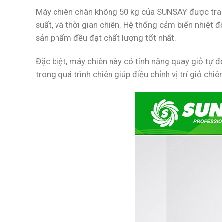
Máy chiên chân không 50 kg của SUNSAY được trang
suất, và thời gian chiên. Hệ thống cảm biến nhiệt 
sản phẩm đều đạt chất lượng tốt nhất.
Đặc biệt, máy chiên này có tính năng quay giỏ tự 
trong quá trình chiên giúp điều chỉnh vị trí giỏ ch