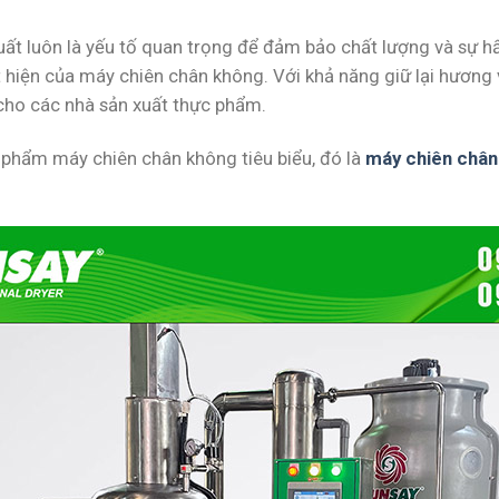
ất luôn là yếu tố quan trọng để đảm bảo chất lượng và sự h
ất hiện của máy chiên chân không. Với khả năng giữ lại hương
 cho các nhà sản xuất thực phẩm.
n phẩm máy chiên chân không tiêu biểu, đó là
máy chiên chân