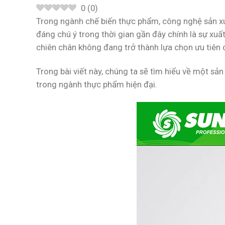
0
(
0
)
Trong ngành chế biến thực phẩm, công nghệ sản xu
đáng chú ý trong thời gian gần đây chính là sự xu
chiên chân không đang trở thành lựa chọn ưu tiên
Trong bài viết này, chúng ta sẽ tìm hiểu về một sả
trong ngành thực phẩm hiện đại.