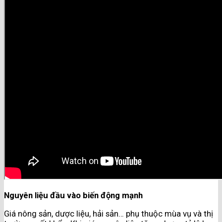
Nguyên liệu đầu vào biến động mạnh
Giá nông sản, dược liệu, hải sản… phụ thuộc mùa vụ và thị