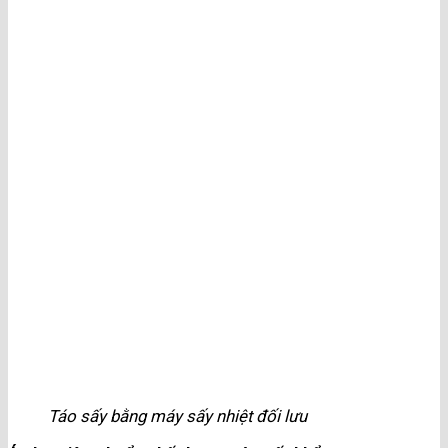
Táo sấy bằng máy sấy nhiệt đối lưu