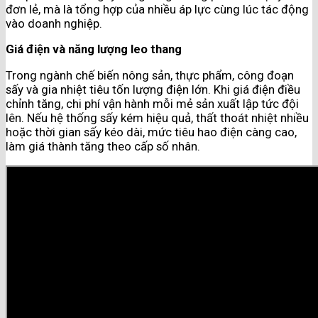
đơn lẻ, mà là tổng hợp của nhiều áp lực cùng lúc tác động
vào doanh nghiệp.
Giá điện và năng lượng leo thang
Trong ngành chế biến nông sản, thực phẩm, công đoạn
sấy và gia nhiệt tiêu tốn lượng điện lớn. Khi giá điện điều
chỉnh tăng, chi phí vận hành mỗi mẻ sản xuất lập tức đội
lên. Nếu hệ thống sấy kém hiệu quả, thất thoát nhiệt nhiều
hoặc thời gian sấy kéo dài, mức tiêu hao điện càng cao,
làm giá thành tăng theo cấp số nhân.