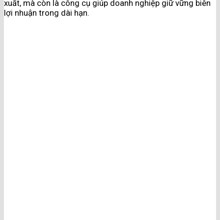
xuất, mà còn là công cụ giúp doanh nghiệp giữ vững biên
lợi nhuận trong dài hạn.