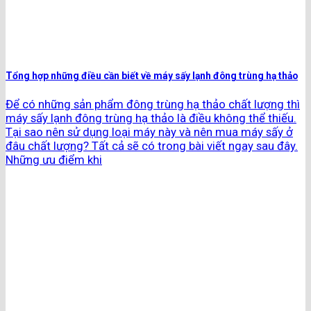
Tổng hợp những điều cần biết về máy sấy lạnh đông trùng hạ thảo
Để có những sản phẩm đông trùng hạ thảo chất lượng thì
máy sấy lạnh đông trùng hạ thảo là điều không thể thiếu.
Tại sao nên sử dụng loại máy này và nên mua máy sấy ở
đâu chất lượng? Tất cả sẽ có trong bài viết ngay sau đây.
Những ưu điểm khi