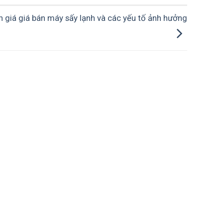
 giá giá bán máy sấy lạnh và các yếu tố ảnh hưởng