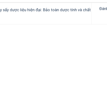
Đánh
 sấy dược liệu hiện đại: Bảo toàn dược tính và chất