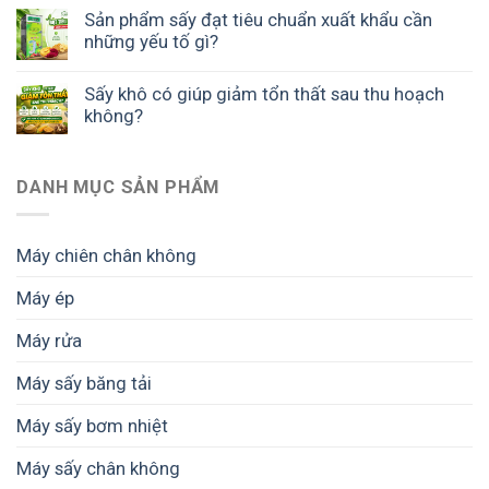
Sản phẩm sấy đạt tiêu chuẩn xuất khẩu cần
những yếu tố gì?
Sấy khô có giúp giảm tổn thất sau thu hoạch
không?
DANH MỤC SẢN PHẨM
Máy chiên chân không
Máy ép
Máy rửa
Máy sấy băng tải
Máy sấy bơm nhiệt
Máy sấy chân không