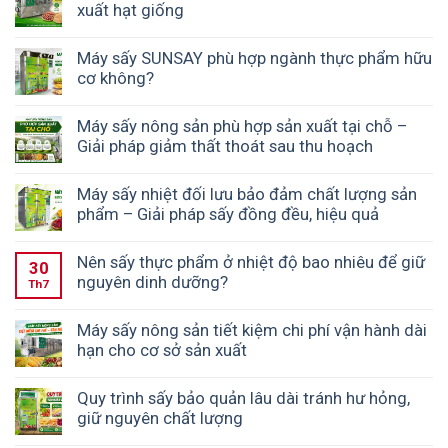
xuất hạt giống
Máy sấy SUNSAY phù hợp ngành thực phẩm hữu
cơ không?
Máy sấy nông sản phù hợp sản xuất tại chỗ –
Giải pháp giảm thất thoát sau thu hoạch
Máy sấy nhiệt đối lưu bảo đảm chất lượng sản
phẩm – Giải pháp sấy đồng đều, hiệu quả
Nên sấy thực phẩm ở nhiệt độ bao nhiêu để giữ
30
nguyên dinh dưỡng?
Th7
Máy sấy nông sản tiết kiệm chi phí vận hành dài
hạn cho cơ sở sản xuất
Quy trình sấy bảo quản lâu dài tránh hư hỏng,
giữ nguyên chất lượng