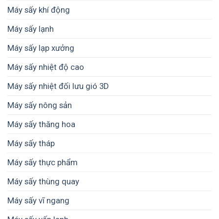
Máy sấy khí động
Máy sấy lạnh
Máy sấy lạp xưởng
Máy sấy nhiệt độ cao
Máy sấy nhiệt đối lưu gió 3D
Máy sấy nông sản
Máy sấy thăng hoa
Máy sấy tháp
Máy sấy thực phẩm
Máy sấy thùng quay
Máy sấy vĩ ngang