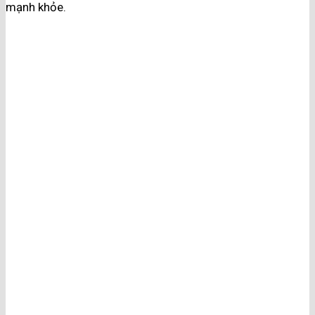
mạnh khỏe.