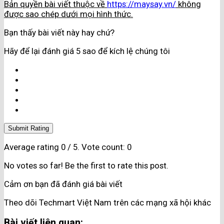
Bản quyền bài viết thuộc về
https://maysay.vn/
không
được sao chép dưới mọi hình thức.
Bạn thấy bài viết này hay chứ?
Hãy để lại đánh giá 5 sao để kích lệ chúng tôi
Submit Rating
Average rating
0
/ 5. Vote count:
0
No votes so far! Be the first to rate this post.
Cảm ơn bạn đã đánh giá bài viết
Theo dõi Techmart Việt Nam trên các mạng xã hội khác
Bài viết liên quan: