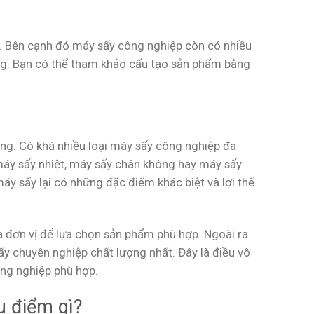
. Bên cạnh đó máy sấy công nghiệp còn có nhiều
ng. Bạn có thể tham khảo cấu tạo sản phẩm bằng
ạng. Có khá nhiều loại máy sấy công nghiệp đa
máy sấy nhiệt, máy sấy chân không hay máy sấy
y sấy lại có những đặc điểm khác biệt và lợi thế
a đơn vị để lựa chọn sản phẩm phù hợp.
Ngoài ra
ấy chuyên nghiệp chất lượng nhất. Đây là điều vô
ông nghiệp phù hợp.
u điểm gì?