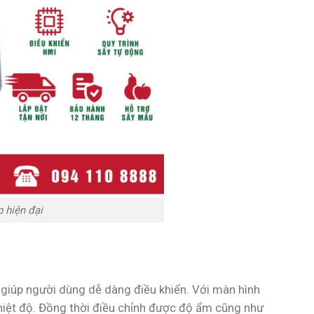
 hiện đại
giúp người dùng dễ dàng điều khiển. Với màn hình
 nhiệt độ. Đồng thời điều chỉnh được độ ẩm cũng như