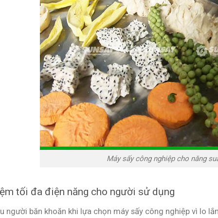
Máy sấy công nghiệp cho năng suất
iệm tối đa điện năng cho người sử dụng
u người băn khoăn khi lựa chọn máy sấy công nghiệp vì lo lắn