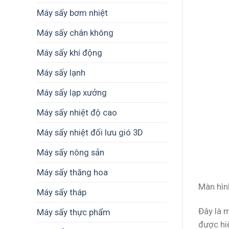
Máy sấy bơm nhiệt
Máy sấy chân không
Máy sấy khí động
Máy sấy lạnh
Máy sấy lạp xưởng
Máy sấy nhiệt độ cao
Máy sấy nhiệt đối lưu gió 3D
Máy sấy nông sản
Máy sấy thăng hoa
Màn hìn
Máy sấy tháp
Đây là 
Máy sấy thực phẩm
được hiể