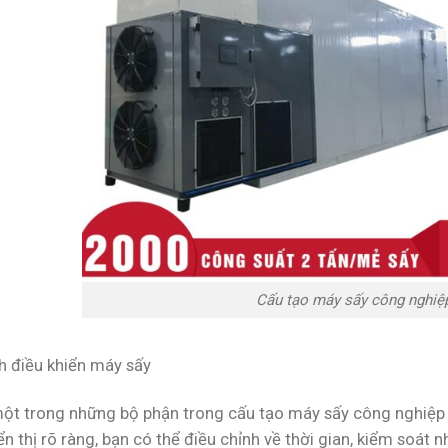
Cấu tạo máy sấy công nghiệp
h điều khiển máy sấy
một trong những bộ phận trong cấu tạo máy sấy công nghiệp 
n thị rõ ràng, bạn có thể điều chỉnh về thời gian, kiểm soát