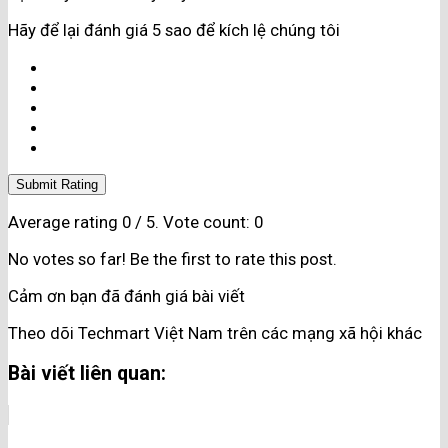
Hãy để lại đánh giá 5 sao để kích lệ chúng tôi
Submit Rating
Average rating
0
/ 5. Vote count:
0
No votes so far! Be the first to rate this post.
Cảm ơn bạn đã đánh giá bài viết
Theo dõi Techmart Việt Nam trên các mạng xã hội khác
Bài viết liên quan: