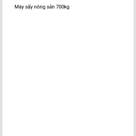
Máy sấy nông sản 700kg