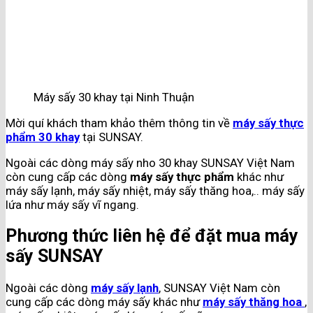
Máy sấy 30 khay tại Ninh Thuận
Mời quí khách tham khảo thêm thông tin về
máy sấy thực
phẩm 30 khay
tại SUNSAY.
Ngoài các dòng máy sấy nho 30 khay SUNSAY Việt Nam
còn cung cấp các dòng
máy sấy thực phẩm
khác như
máy sấy lạnh, máy sấy nhiệt, máy sấy thăng hoa,.. máy sấy
lứa như máy sấy vĩ ngang.
Phương thức liên hệ để đặt mua máy
sấy SUNSAY
Ngoài các dòng
máy sấy lạnh
, SUNSAY Việt Nam còn
cung cấp các dòng máy sấy khác như
máy sấy thăng hoa
,