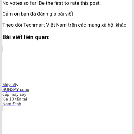
No votes so far! Be the first to rate this post.
Cảm ơn bạn đã đánh giá bài viết
Theo dõi Techmart Việt Nam trên các mạng xã hội khác
Bài viết liên quan:
Máy sấy
SUNSAY cung
cấp máy sấy
lúa 10 tấn tại
Nam Định