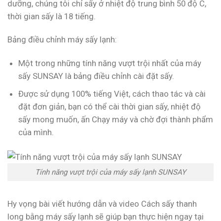
dưỡng, chúng tôi chỉ sấy ở nhiệt độ trung bình 50 độ C,
thời gian sấy là 18 tiếng.
Bảng điều chỉnh máy sấy lạnh:
Một trong những tính năng vượt trội nhất của máy
sấy SUNSAY là bảng điều chỉnh cài đặt sấy.
Được sử dụng 100% tiếng Việt, cách thao tác và cài
đặt đơn giản, bạn có thể cài thời gian sấy, nhiệt độ
sấy mong muốn, ấn Chạy máy và chờ đợi thành phẩm
của mình.
Tính năng vượt trội của máy sấy lạnh SUNSAY
Hy vọng bài viết hướng dẫn và video Cách sấy thanh
long bằng máy sấy lạnh sẽ giúp bạn thực hiện ngay tại