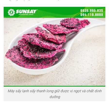
Máy sấy lạnh sấy thanh long giữ được vị ngọt và chất dinh
dưỡng