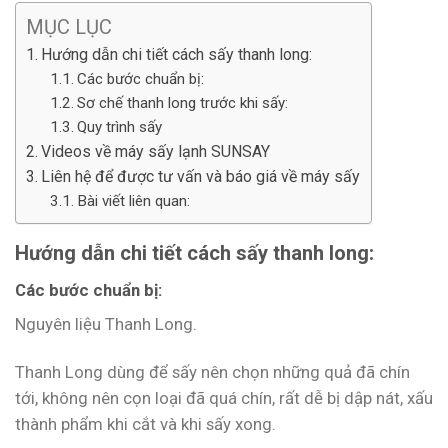
MỤC LỤC
Hướng dẫn chi tiết cách sấy thanh long:
Các bước chuẩn bị:
Sơ chế thanh long trước khi sấy:
Quy trình sấy
Videos về máy sấy lạnh SUNSAY
Liên hệ để được tư vấn và báo giá về máy sấy
Bài viết liên quan:
Hướng dẫn chi tiết cách sấy thanh long:
Các bước chuẩn bị:
Nguyên liệu Thanh Long.
Thanh Long dùng để sấy nên chọn những quả đã chín
tới, không nên cọn loại đã quá chín, rất dễ bị dập nát, xấu
thành phẩm khi cắt và khi sấy xong.