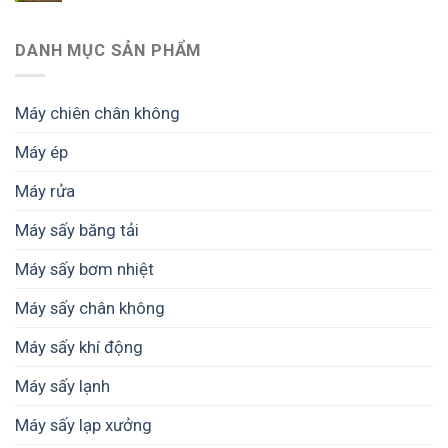
DANH MỤC SẢN PHẨM
Máy chiên chân không
Máy ép
Máy rửa
Máy sấy băng tải
Máy sấy bơm nhiệt
Máy sấy chân không
Máy sấy khí động
Máy sấy lạnh
Máy sấy lạp xưởng