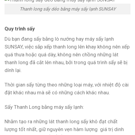
Thanh long sấy dẻo bằng máy sấy lạnh SUNSAY
Quy trình sấy
Dù bạn đang sấy bằng lò nướng hay máy sấy lạnh
SUNSAY, việc sắp xếp thanh long lên khay không nên xếp
quá thưa hoặc quá dày, không nên chồng những lát
thanh long đã cắt lên nhau, bởi trong quá trình sấy sẽ bị
dính lại.
Thời gian sấy từng theo những loại máy, với nhiệt độ cài
đặt khác nhau mà sẽ có những cách khác nhau.
Sấy Thanh Long bằng máy sấy lạnh:
Nhằm tạo ra những lát thanh long sấy khô đạt chất
lượng tốt nhất, giữ nguyên vẹn hàm lượng giá trị dinh