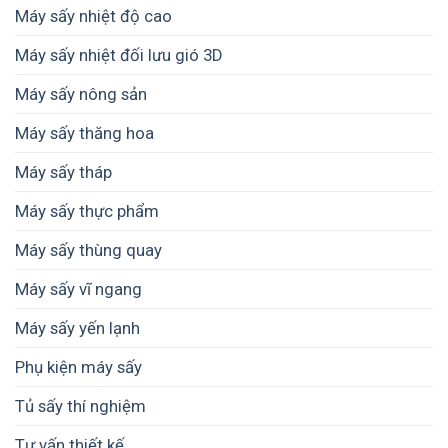
Máy sấy nhiệt độ cao
Máy sấy nhiệt đối lưu gió 3D
Máy sấy nông sản
Máy sấy thăng hoa
Máy sấy tháp
Máy sấy thực phẩm
Máy sấy thùng quay
Máy sấy vĩ ngang
Máy sấy yến lạnh
Phụ kiện máy sấy
Tủ sấy thí nghiệm
Tư vấn thiết kế