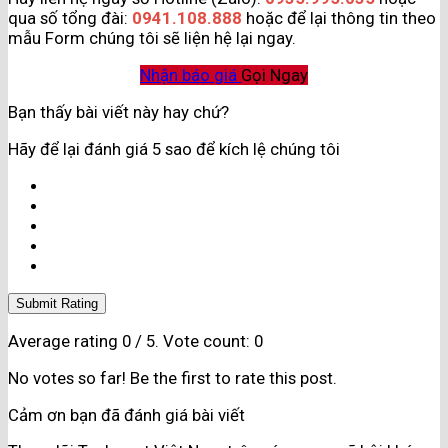
qua số tổng đài:
0941.108.888
hoặc để lại thông tin theo
mẫu Form chúng tôi sẽ liện hệ lại ngay.
Nhận báo giá
Gọi Ngay
Bạn thấy bài viết này hay chứ?
Hãy để lại đánh giá 5 sao để kích lệ chúng tôi
Submit Rating
Average rating
0
/ 5. Vote count:
0
No votes so far! Be the first to rate this post.
Cảm ơn bạn đã đánh giá bài viết