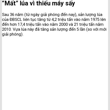
“Mất” lúa vì thiếu máy sấy
Sau 36 năm (từ ngày giải phóng đến nay), sản lượng lúa
của ĐBSCL liên tục tăng từ 4,2 triệu tấn vào năm 1975 lên
đến hơn 17,4 triệu tấn vào năm 2000 và 21 triệu tấn năm
2010. Vựa lúa này đã tăng sản lượng đến 5 lần (so với mới
giải phóng).