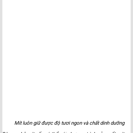
Mít luôn giữ được độ tươi ngon và chất dinh dưỡng