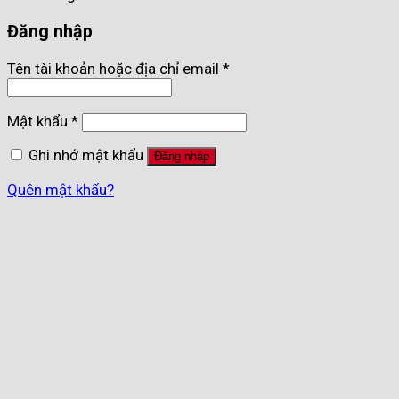
Đăng nhập
Tên tài khoản hoặc địa chỉ email
*
Mật khẩu
*
Ghi nhớ mật khẩu
Đăng nhập
Quên mật khẩu?