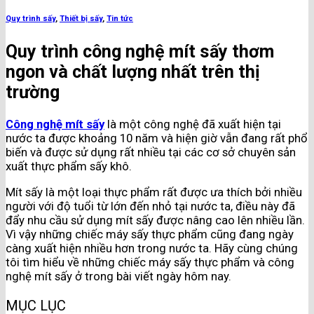
Quy trình sấy
,
Thiết bị sấy
,
Tin tức
Quy trình công nghệ mít sấy thơm
ngon và chất lượng nhất trên thị
trường
Công nghệ mít sấy
là một công nghệ đã xuất hiện tại
nước ta được khoảng 10 năm và hiện giờ vẫn đang rất phổ
biến và được sử dụng rất nhiều tại các cơ sở chuyên sản
xuất thực phẩm sấy khô.
Mít sấy là một loại thực phẩm rất được ưa thích bởi nhiều
người với độ tuổi từ lớn đến nhỏ tại nước ta, điều này đã
đẩy nhu cầu sử dụng mít sấy được nâng cao lên nhiều lần.
Vì vậy những chiếc máy sấy thực phẩm cũng đang ngày
càng xuất hiện nhiều hơn trong nước ta. Hãy cùng chúng
tôi tìm hiểu về những chiếc máy sấy thực phẩm và công
nghệ mít sấy ở trong bài viết ngày hôm nay.
MỤC LỤC