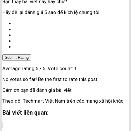
Bạn thấy bài viết này hay chứ?
Hãy để lại đánh giá 5 sao để kích lệ chúng tôi
Submit Rating
Average rating
5
/ 5. Vote count:
1
No votes so far! Be the first to rate this post.
Cảm ơn bạn đã đánh giá bài viết
Theo dõi Techmart Việt Nam trên các mạng xã hội khác
Bài viết liên quan: