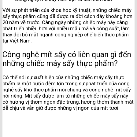
Với sự phát triển của khoa học kỹ thuật, những chiếc máy
sấy thực phẩm cũng đã được ra đời cách đây khoảng hơn
20 năm về trước. Càng ngày những chiếc máy này càng
phát triển nhiều hơn với nhiều mẫu mã và công suất, làm
thay đổi bộ mặt ngành công nghiệp chế biến thực phẩm
tại Việt Nam.
Công nghệ mít sấy có liên quan gì đến
những chiếc máy sấy thực phẩm?
Có thể nói sự xuất hiện của những chiếc máy sấy thực
phẩm là một bước đệm lớn trong sự phát triển của công
nghệ sấy khô thực phẩm nói chung và công nghệ mít sấy
nói riêng. Mít sấy được làm từ những chiếc máy sấy này
có hương vị thơm ngon đặc trưng, hương thơm thanh mát
dễ chịu và vẫn giữ được những vị ngon của mít tươi.