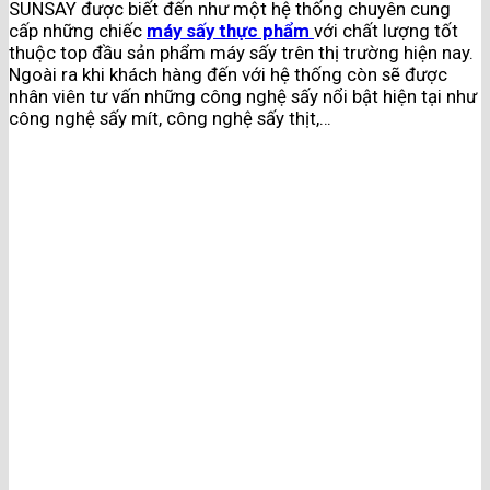
SUNSAY được biết đến như một hệ thống chuyên cung
cấp những chiếc
máy sấy thực phẩm
với chất lượng tốt
thuộc top đầu sản phẩm máy sấy trên thị trường hiện nay.
Ngoài ra khi khách hàng đến với hệ thống còn sẽ được
nhân viên tư vấn những công nghệ sấy nổi bật hiện tại như
công nghệ sấy mít, công nghệ sấy thịt,…