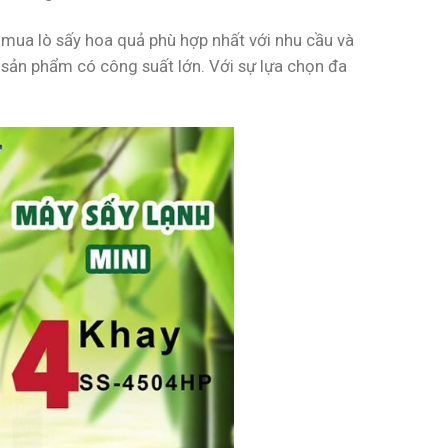
mua lò sấy hoa quả phù hợp nhất với nhu cầu và
sản phẩm có công suất lớn. Với sự lựa chọn đa