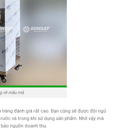
g về mẫu mã
hàng đánh giá rất cao. Bạn cũng sẽ được đội ngũ
ì trước và trong khi sử dụng sản phẩm. Nhờ vậy mà
 bảo nguồn doanh thu.