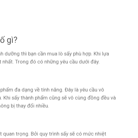
ố gì?
 dưỡng thì bạn cần mua lò sấy phù hợp. Khi lựa
 nhất. Trong đó có những yêu cầu dưới đây.
phẩm đa dạng về tính năng. Đây là yêu cầu vô
u. Khi sấy thành phẩm cũng sẽ vô cùng đồng đều và
ông bị thay đổi nhiều.
ất quan trọng. Bởi quy trình sấy sẽ có mức nhiệt