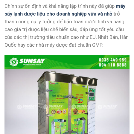
Chính sự ổn định và khả năng lập trình này đã giúp
máy
sấy lạnh dược liệu cho doanh nghiệp vừa và nhỏ
trở
thành công cụ lý tưởng để bảo toàn dược tính và nâng
cao giá trị dược liệu chế biến sâu, đáp ứng tốt yêu cầu
của các thị trường tiêu chuẩn cao như EU, Nhật Bản, Hàn
Quốc hay các nhà máy dược đạt chuẩn GMP.