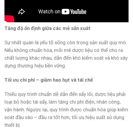
Tăng độ ổn định giữa các mẻ sản xuất
Sự nhất quán là yếu tố sống còn trong sản xuất quy mô.
Nếu không chuẩn hóa, mỗi mẻ dược liệu có thể cho ra
chất lượng khác nhau, dẫn đến khó kiểm soát và khó xây
dựng thương hiệu bền vững.
Tối ưu chi phí – giảm hao hụt và tái chế
Thiếu quy trình chuẩn dễ dẫn đến sấy lỗi, dược liệu phải
loại bỏ hoặc tái sấy, làm tăng chi phí điện, nhân công,
vận hành. Ngược lại, quy trình được chuẩn hóa giúp kiểm
soát đầu vào – đầu ra tốt hơn, tối ưu hiệu suất sử dụng
thiết bị.