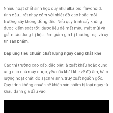
Nhiều hoạt chất sinh học quý như alkaloid, flavonoid,
tinh dầu… rất nhạy cảm với nhiệt độ cao hoặc môi
trường sấy không đồng đều. Nếu quy trình sấy không
được kiểm soát tốt, dược liệu dễ mất màu, mất mùi và
giảm tác dụng trị liệu, làm giảm giá trị thương mại và uy
tín sản phẩm.
Đáp ứng tiêu chuẩn chất lượng ngày càng khắt khe
Các thị trường cao cấp, đặc biệt là xuất khẩu hoặc cung
ứng cho nhà máy dược, yêu cầu khắt khe về độ ẩm, hàm
lượng hoạt chất, độ sạch vi sinh, truy xuất nguồn gốc.
Quy trình không chuẩn sẽ khiến sản phẩm bị loại ngay từ
khâu đánh giá đầu vào.