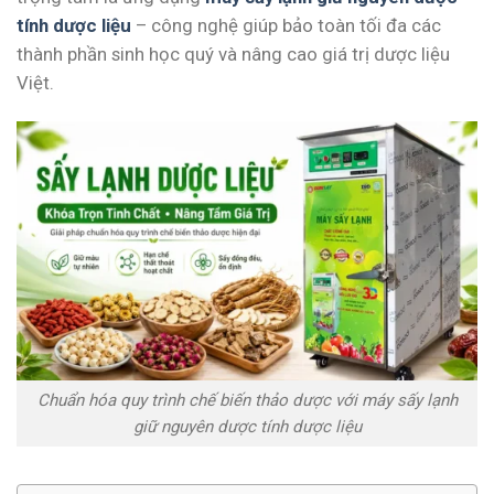
tính dược liệu
– công nghệ giúp bảo toàn tối đa các
thành phần sinh học quý và nâng cao giá trị dược liệu
Việt.
Chuẩn hóa quy trình chế biến thảo dược với máy sấy lạnh
giữ nguyên dược tính dược liệu