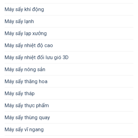
Máy sấy khí động
Máy sấy lạnh
Máy sấy lạp xưởng
Máy sấy nhiệt độ cao
Máy sấy nhiệt đối lưu gió 3D
Máy sấy nông sản
Máy sấy thăng hoa
Máy sấy tháp
Máy sấy thực phẩm
Máy sấy thùng quay
Máy sấy vĩ ngang