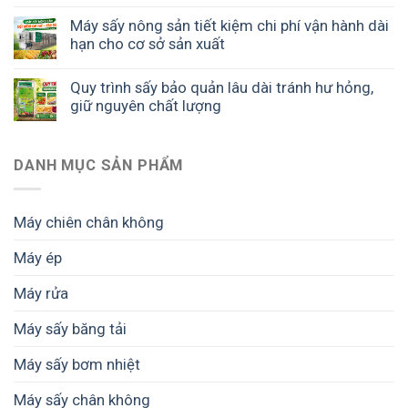
Máy sấy nông sản tiết kiệm chi phí vận hành dài
hạn cho cơ sở sản xuất
Quy trình sấy bảo quản lâu dài tránh hư hỏng,
giữ nguyên chất lượng
DANH MỤC SẢN PHẨM
Máy chiên chân không
Máy ép
Máy rửa
Máy sấy băng tải
Máy sấy bơm nhiệt
Máy sấy chân không