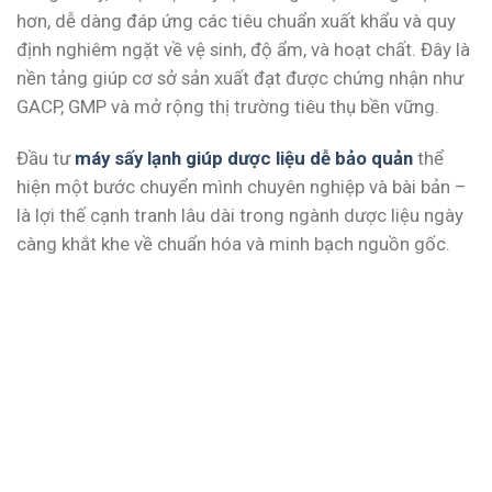
hơn, dễ dàng đáp ứng các tiêu chuẩn xuất khẩu và quy
định nghiêm ngặt về vệ sinh, độ ẩm, và hoạt chất. Đây là
nền tảng giúp cơ sở sản xuất đạt được chứng nhận như
GACP, GMP và mở rộng thị trường tiêu thụ bền vững.
Đầu tư
máy sấy lạnh giúp dược liệu dễ bảo quản
thể
hiện một bước chuyển mình chuyên nghiệp và bài bản –
là lợi thế cạnh tranh lâu dài trong ngành dược liệu ngày
càng khắt khe về chuẩn hóa và minh bạch nguồn gốc.