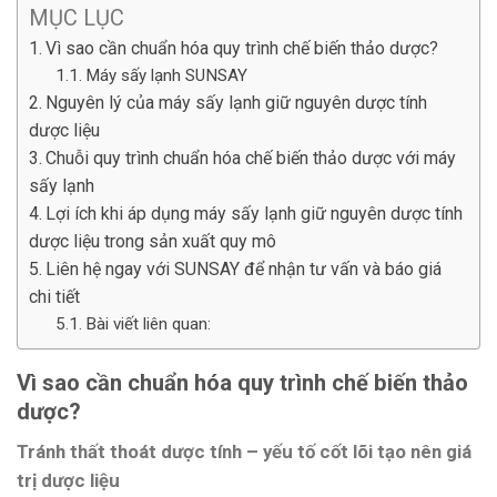
MỤC LỤC
Vì sao cần chuẩn hóa quy trình chế biến thảo dược?
Máy sấy lạnh SUNSAY
Nguyên lý của máy sấy lạnh giữ nguyên dược tính
dược liệu
Chuỗi quy trình chuẩn hóa chế biến thảo dược với máy
sấy lạnh
Lợi ích khi áp dụng máy sấy lạnh giữ nguyên dược tính
dược liệu trong sản xuất quy mô
Liên hệ ngay với SUNSAY để nhận tư vấn và báo giá
chi tiết
Bài viết liên quan:
Vì sao cần chuẩn hóa quy trình chế biến thảo
dược?
Tránh thất thoát dược tính – yếu tố cốt lõi tạo nên giá
trị dược liệu