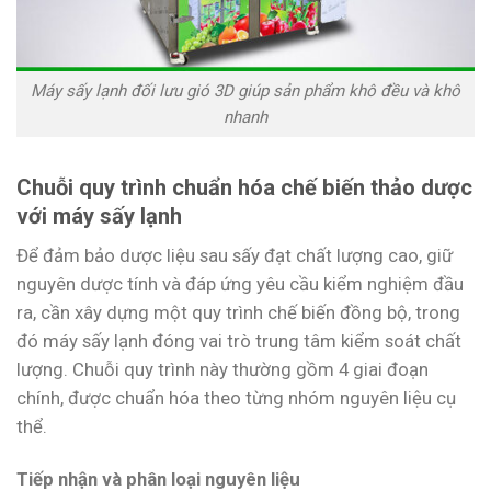
Máy sấy lạnh đối lưu gió 3D giúp sản phẩm khô đều và khô
nhanh
Chuỗi quy trình chuẩn hóa chế biến thảo dược
với máy sấy lạnh
Để đảm bảo dược liệu sau sấy đạt chất lượng cao, giữ
nguyên dược tính và đáp ứng yêu cầu kiểm nghiệm đầu
ra, cần xây dựng một quy trình chế biến đồng bộ, trong
đó máy sấy lạnh đóng vai trò trung tâm kiểm soát chất
lượng. Chuỗi quy trình này thường gồm 4 giai đoạn
chính, được chuẩn hóa theo từng nhóm nguyên liệu cụ
thể.
Tiếp nhận và phân loại nguyên liệu