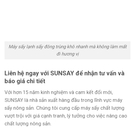
Máy sấy lạnh sấy đông trùng khô nhanh mà không làm mất
đi hương vị
Liên hệ ngay với SUNSAY để nhận tư vấn và
báo giá chi tiết
Với hơn 15 năm kinh nghiệm và cam kết đổi mới,
SUNSAY là nhà sản xuất hàng đầu trong lĩnh vực máy
sấy nông sản. Chúng tôi cung cấp máy sấy chất lượng
vượt trội với giá cạnh tranh, lý tưởng cho việc nâng cao
chất lượng nông sản.