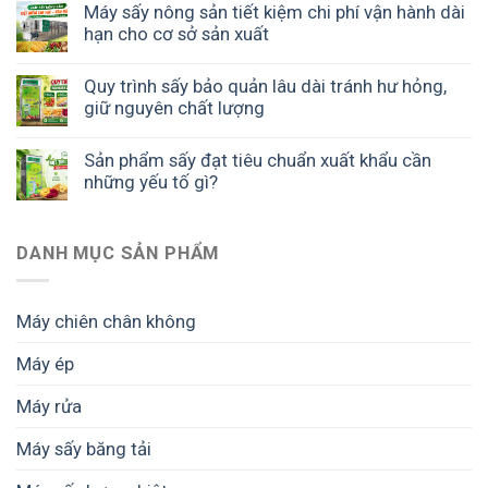
Máy sấy nông sản tiết kiệm chi phí vận hành dài
hạn cho cơ sở sản xuất
Quy trình sấy bảo quản lâu dài tránh hư hỏng,
giữ nguyên chất lượng
Sản phẩm sấy đạt tiêu chuẩn xuất khẩu cần
những yếu tố gì?
DANH MỤC SẢN PHẨM
Máy chiên chân không
Máy ép
Máy rửa
Máy sấy băng tải