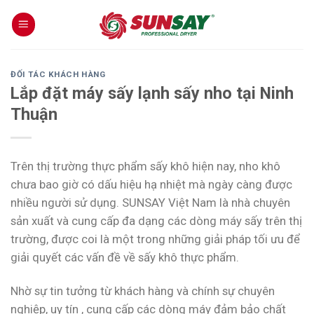
Skip
to
content
ĐỐI TÁC KHÁCH HÀNG
Lắp đặt máy sấy lạnh sấy nho tại Ninh
Thuận
Trên thị trường thực phẩm sấy khô hiện nay, nho khô
chưa bao giờ có dấu hiệu hạ nhiệt mà ngày càng được
nhiều người sử dụng. SUNSAY Việt Nam là nhà chuyên
sản xuất và cung cấp đa dạng các dòng máy sấy trên thị
trường, được coi là một trong những giải pháp tối ưu để
giải quyết các vấn đề về sấy khô thực phẩm.
Nhờ sự tin tưởng từ khách hàng và chính sự chuyên
nghiệp, uy tín , cung cấp các dòng máy đảm bảo chất