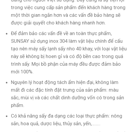
trong việc cung cấp sản phẩm đến khách hàng trong
một thời gian ngắn hơn và các vấn đề bảo hàng sẽ
được giải quyết cho khách hàng nhanh hơn.
Để đảm bảo các vấn đề về an toàn thực phẩm,
SUNSAY sử dụng inox 304 làm vật liệu chính để cấu
tạo nên máy sấy lạnh sấy nho 40 khay, với loại vật liệu
này sẽ không bị hoen gỉ và có độ bền cao trong quá
trình sấy. Mọi bồ phận của máy đều được đảm bảo
mới 100%.
Nguyên lý hoạt động tách ẩm hiện đại, không làm
mất đi các đặc tính đặt trưng của sản phẩm: màu
sắc, mùi vị và các chất dinh dưỡng vốn có trong sản
phẩm.
Có khả năng sấy đa dạng các loại thực phẩm: nông
sản, hoa quả, dược liệu, thủy sản, yến,……..