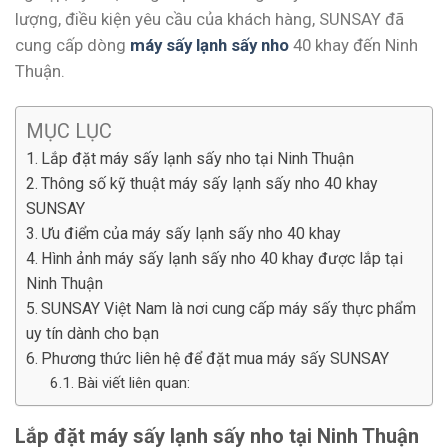
lượng, điều kiện yêu cầu của khách hàng, SUNSAY đã
cung cấp dòng
máy sấy lạnh sấy nho
40 khay đến Ninh
Thuận.
MỤC LỤC
Lắp đặt máy sấy lạnh sấy nho tại Ninh Thuận
Thông số kỹ thuật máy sấy lạnh sấy nho 40 khay
SUNSAY
Ưu điểm của máy sấy lạnh sấy nho 40 khay
Hình ảnh máy sấy lạnh sấy nho 40 khay được lắp tại
Ninh Thuận
SUNSAY Việt Nam là nơi cung cấp máy sấy thực phẩm
uy tín dành cho bạn
Phương thức liên hệ để đặt mua máy sấy SUNSAY
Bài viết liên quan:
Lắp đặt máy sấy lạnh sấy nho tại Ninh Thuận