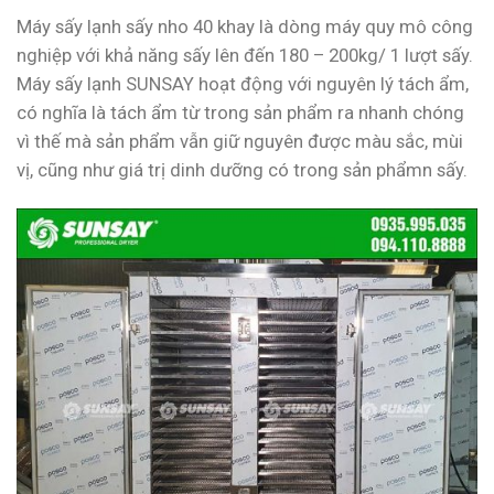
Máy sấy lạnh sấy nho 40 khay là dòng máy quy mô công
nghiệp với khả năng sấy lên đến 180 – 200kg/ 1 lượt sấy.
Máy sấy lạnh SUNSAY hoạt động với nguyên lý tách ẩm,
có nghĩa là tách ẩm từ trong sản phẩm ra nhanh chóng
vì thế mà sản phẩm vẫn giữ nguyên được màu sắc, mùi
vị, cũng như giá trị dinh dưỡng có trong sản phẩmn sấy.