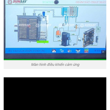
Màn hình điều khiển cảm ứng