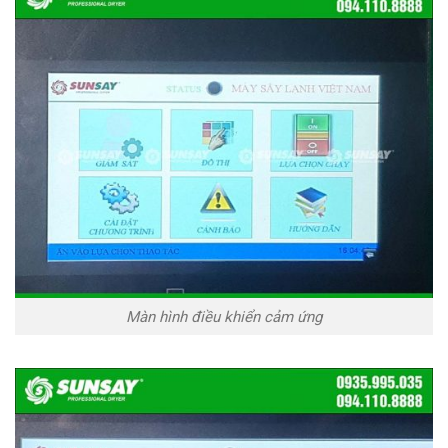
Màn hình điều khiển cảm ứng