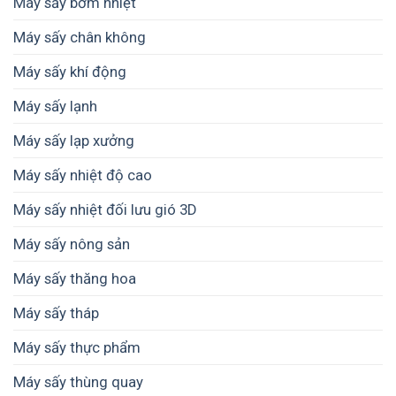
Máy sấy bơm nhiệt
Máy sấy chân không
Máy sấy khí động
Máy sấy lạnh
Máy sấy lạp xưởng
Máy sấy nhiệt độ cao
Máy sấy nhiệt đối lưu gió 3D
Máy sấy nông sản
Máy sấy thăng hoa
Máy sấy tháp
Máy sấy thực phẩm
Máy sấy thùng quay