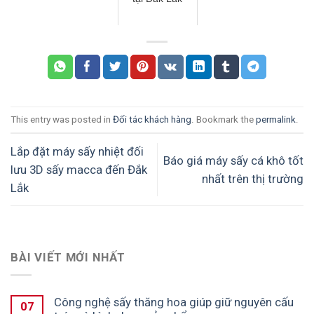
This entry was posted in
Đối tác khách hàng
. Bookmark the
permalink
.
Lắp đặt máy sấy nhiệt đối
Báo giá máy sấy cá khô tốt
lưu 3D sấy macca đến Đắk
nhất trên thị trường
Lắk
BÀI VIẾT MỚI NHẤT
Công nghệ sấy thăng hoa giúp giữ nguyên cấu
07