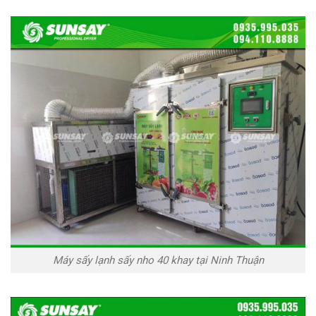
Máy sấy lạnh sấy nho 40 khay tại Ninh Thuận