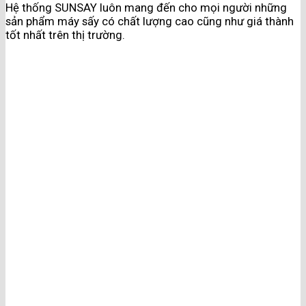
Hệ thống SUNSAY luôn mang đến cho mọi người những
sản phẩm máy sấy có chất lượng cao cũng như giá thành
tốt nhất trên thị trường.