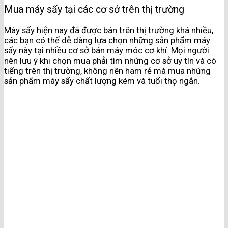
Mua máy sấy tại các cơ sở trên thị trường
Máy sấy hiện nay đã được bán trên thị trường khá nhiều,
các bạn có thể dễ dàng lựa chọn những sản phẩm máy
sấy này tại nhiều cơ sở bán máy móc cơ khí. Mọi người
nên lưu ý khi chọn mua phải tìm những cơ sở uy tín và có
tiếng trên thị trường, không nên ham rẻ mà mua những
sản phẩm máy sấy chất lượng kém và tuổi thọ ngắn.