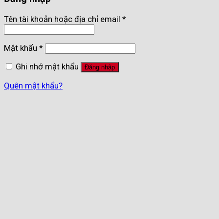
Tên tài khoản hoặc địa chỉ email
*
Mật khẩu
*
Ghi nhớ mật khẩu
Đăng nhập
Quên mật khẩu?