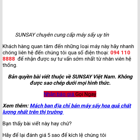
SUNSAY chuyên cung cấp máy sấy uy tín
Khách hàng quan tâm đến những loại máy này hãy nhanh
chóng liên hệ đến chúng tôi qua số điện thoại:
094 110
8888
để nhận được sự tư vấn sớm nhất từ nhân viên hệ
thống.
Bản quyền bài viết thuộc về SUNSAY Việt Nam. Không
được sao chép dưới mọi hình thức.
Nhận báo giá
Gọi Ngay
Xem thêm:
Mách bạn địa chỉ bán máy sấy hoa quả chất
lượng nhất trên thị trường
Bạn thấy bài viết này hay chứ?
Hãy để lại đánh giá 5 sao để kích lệ chúng tôi