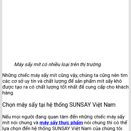
Máy sấy mít có nhiều loại trên thị trường
Những chiếc máy sấy mít cũng vậy, chúng ta cũng nên tìm
các cơ sở uy tín và chất lượng để sản phẩm mít sấy khô
được tạo ra có chất lượng tốt nhất để cung cấp cho khách
hàng.
Chọn máy sấy tại hệ thống SUNSAY Việt Nam
Nếu mọi người đang quan tâm đến những chiếc máy sấy
mít nói chung và
máy sấy thực phẩm
nói chung thì có thể
lựa chọn đến hệ thống SUNSAY Việt Nam của chúng tôi.