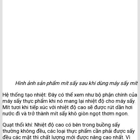
Hình ảnh sản phẩm mít sấy sau khi dùng máy sấy mít
Hệ thống tạo nhiệt: Đây có thể xem như bộ phận chính của
máy sấy thực phẩm khi nó mang lại nhiệt độ cho máy sấy.
Mít tươi khi tiếp xúc với nhiệt độ cao sẽ được rút dần hơi
nước đi và trở thành mít sấy khô giòn ngọt thơm ngon.
Quạt thổi khí: Nhiệt độ cao có bên trong buồng sấy
thường không đều, các loại thực phẩm cần phải được sấy
đều các mặt thì chất lượng mới được nâng cao nhất. Vì