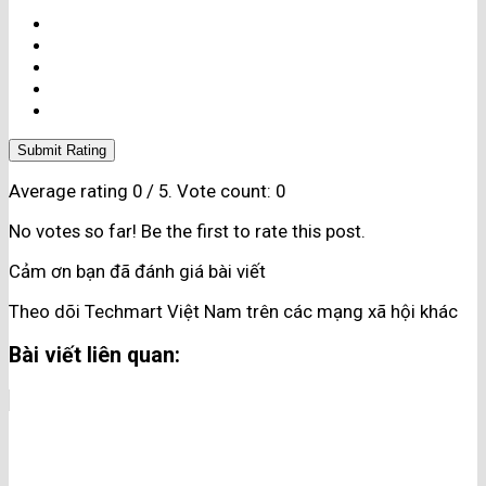
Submit Rating
Average rating
0
/ 5. Vote count:
0
No votes so far! Be the first to rate this post.
Cảm ơn bạn đã đánh giá bài viết
Theo dõi Techmart Việt Nam trên các mạng xã hội khác
Bài viết liên quan: