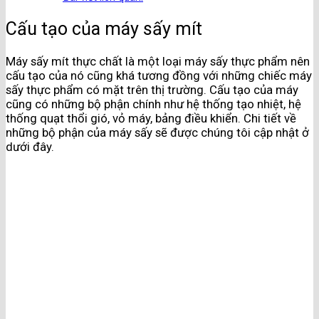
Cấu tạo của máy sấy mít
Máy sấy mít thực chất là một loại máy sấy thực phẩm nên
cấu tạo của nó cũng khá tương đồng với những chiếc máy
sấy thực phẩm có mặt trên thị trường. Cấu tạo của máy
cũng có những bộ phận chính như hệ thống tạo nhiệt, hệ
thống quạt thổi gió, vỏ máy, bảng điều khiển. Chi tiết về
những bộ phận của máy sấy sẽ được chúng tôi cập nhật ở
dưới đây.