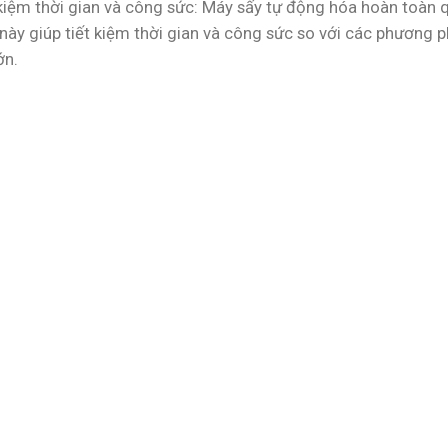
kiệm thời gian và công sức: Máy sấy tự động hóa hoàn toàn quy
này giúp tiết kiệm thời gian và công sức so với các phương 
ớn.