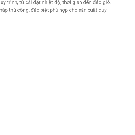
 trình, từ cài đặt nhiệt độ, thời gian đến đảo gió.
pháp thủ công, đặc biệt phù hợp cho sản xuất quy