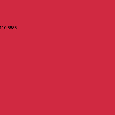
110.8888