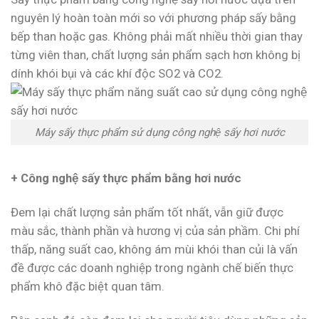
nguyên lý hoàn toàn mới so với phương pháp sấy bằng
bếp than hoặc gas. Không phải mất nhiều thời gian thay
từng viên than, chất lượng sản phẩm sạch hơn không bị
dính khói bụi và các khí độc SO2 và CO2.
Máy sấy thực phẩm sử dụng công nghệ sấy hơi nước
+ Công nghệ sấy thực phẩm bằng hơi nước
Đem lại chất lượng sản phẩm tốt nhất, vẫn giữ được
màu sắc, thành phần và hương vị của sản phầm. Chi phí
thấp, năng suất cao, không ám mùi khói than củi là vấn
đề được các doanh nghiệp trong ngành chế biến thực
phẩm khô đặc biệt quan tâm.