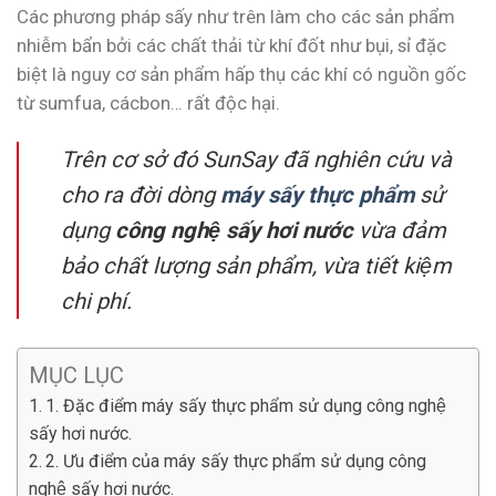
Các phương pháp sấy như trên làm cho các sản phẩm
nhiễm bẩn bởi các chất thải từ khí đốt như bụi, sỉ đặc
biệt là nguy cơ sản phẩm hấp thụ các khí có nguồn gốc
từ sumfua, cácbon… rất độc hại.
Trên cơ sở đó SunSay đã nghiên cứu và
cho ra đời dòng
máy sấy thực phẩm
sử
dụng
công nghệ sấy hơi nước
vừa đảm
bảo chất lượng sản phẩm, vừa tiết kiệm
chi phí.
MỤC LỤC
1. Đặc điểm máy sấy thực phẩm sử dụng công nghệ
sấy hơi nước.
2. Ưu điểm của máy sấy thực phẩm sử dụng công
nghệ sấy hơi nước.