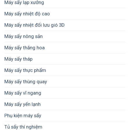
Máy sấy lạp xưởng
Máy sấy nhiệt độ cao
Máy sấy nhiệt đối lưu gió 3D
Máy sấy nông sản
Máy sấy thăng hoa
Máy sấy tháp
Máy sấy thực phẩm
Máy sấy thùng quay
Máy sấy vĩ ngang
Máy sấy yến lạnh
Phụ kiện máy sấy
Tủ sấy thí nghiệm