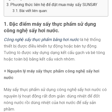
Phương thức liên hệ để đặt mua máy sấy SUNSAY
Bài viết liên quan:
1. Đặc điểm máy sấy thực phẩm sử dụng
công nghệ sấy hơi nước.
Công nghệ sấy thực phẩm bằng hơi nước
là hệ thống
thiết bị được điều khiển tự động hoặc bán tự động.
Tường lò được xây dựng dạng kết cấu gạch và bê tông
hoặc toàn bộ bằng kết cấu vách nhôm.
+ Nguyên lý máy sấy thực phẩm công nghệ sấy hơi
nước
Máy sấy thực phẩm sử dụng công nghệ sấy hơi nước có
nguyên lý hoạt động rất đơn giản: dùng nhiệt để đốt
nóng nước rồi dùng nhiệt của hơi nước để sấy sản
phầm.