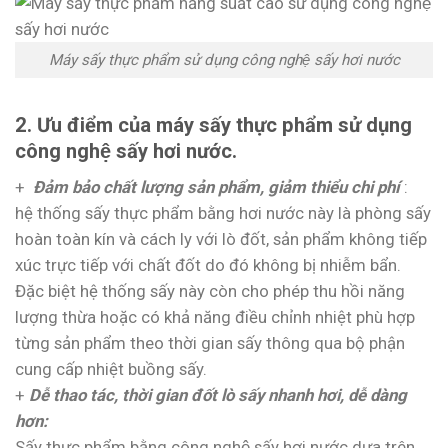
Máy sấy thực phẩm sử dụng công nghệ sấy hơi nước
2. Ưu điểm của máy sấy thực phẩm sử dụng
công nghệ sấy hơi nước.
+
Đảm bảo chất lượng sản phẩm, giảm thiểu chi phí
:
hệ thống sấy thực phẩm bằng hơi nước này là phòng sấy
hoàn toàn kín và cách ly với lò đốt, sản phẩm không tiếp
xúc trực tiếp với chất đốt do đó không bị nhiễm bẩn.
Đặc biệt hệ thống sấy này còn cho phép thu hồi năng
lượng thừa hoặc có khả năng điều chỉnh nhiệt phù hợp
từng sản phẩm theo thời gian sấy thông qua bộ phận
cung cấp nhiệt buồng sấy.
+
Dễ thao tác, thời gian đốt lò sấy nhanh hơi, dễ dàng
hơn:
Sấy thực phẩm bằng công nghệ sấy hơi nước dựa trên