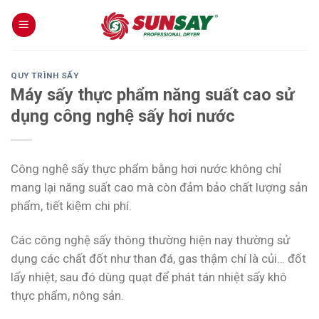
Skip
to
content
QUY TRÌNH SẤY
Máy sấy thực phẩm năng suất cao sử
dụng công nghệ sấy hơi nước
Công nghệ sấy thực phẩm bằng hơi nước không chỉ
mang lại năng suất cao mà còn đảm bảo chất lượng sản
phẩm, tiết kiệm chi phí.
Các công nghệ sấy thông thường hiện nay thường sử
dụng các chất đốt như than đá, gas thậm chí là củi… đốt
lấy nhiệt, sau đó dùng quạt để phát tán nhiệt sấy khô
thực phẩm, nông sản.