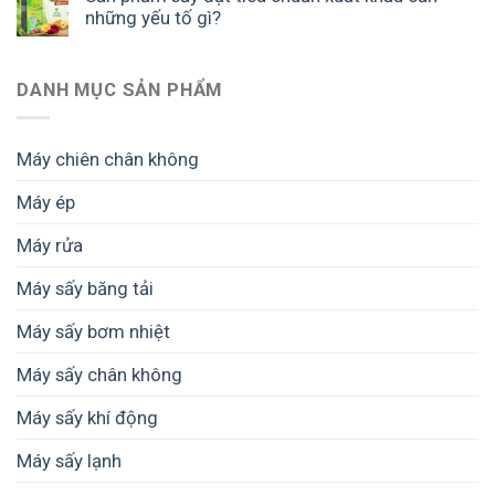
những yếu tố gì?
DANH MỤC SẢN PHẨM
Máy chiên chân không
Máy ép
Máy rửa
Máy sấy băng tải
Máy sấy bơm nhiệt
Máy sấy chân không
Máy sấy khí động
Máy sấy lạnh