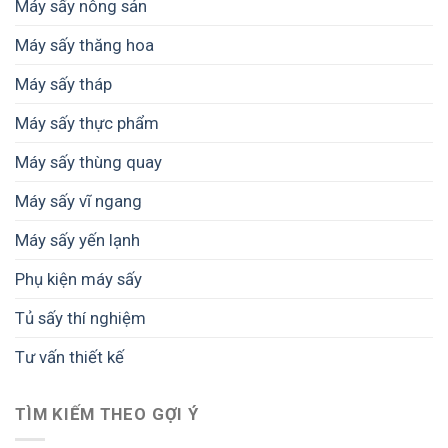
Máy sấy nông sản
Máy sấy thăng hoa
Máy sấy tháp
Máy sấy thực phẩm
Máy sấy thùng quay
Máy sấy vĩ ngang
Máy sấy yến lạnh
Phụ kiện máy sấy
Tủ sấy thí nghiệm
Tư vấn thiết kế
TÌM KIẾM THEO GỢI Ý