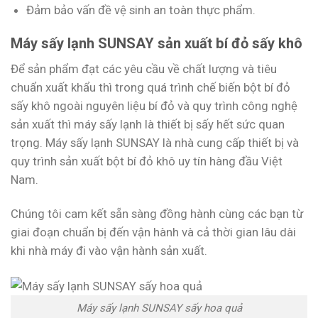
Đảm bảo vấn đề vệ sinh an toàn thực phẩm.
Máy sấy lạnh SUNSAY sản xuất bí đỏ sấy khô
Để sản phẩm đạt các yêu cầu về chất lượng và tiêu
chuẩn xuất khẩu thì trong quá trình chế biến bột bí đỏ
sấy khô ngoài nguyên liệu bí đỏ và quy trình công nghệ
sản xuất thì máy sấy lạnh là thiết bị sấy hết sức quan
trọng. Máy sấy lạnh SUNSAY là nhà cung cấp thiết bị và
quy trình sản xuất bột bí đỏ khô uy tín hàng đầu Việt
Nam.
Chúng tôi cam kết sẵn sàng đồng hành cùng các bạn từ
giai đoạn chuẩn bị đến vận hành và cả thời gian lâu dài
khi nhà máy đi vào vận hành sản xuất.
Máy sấy lạnh SUNSAY sấy hoa quả