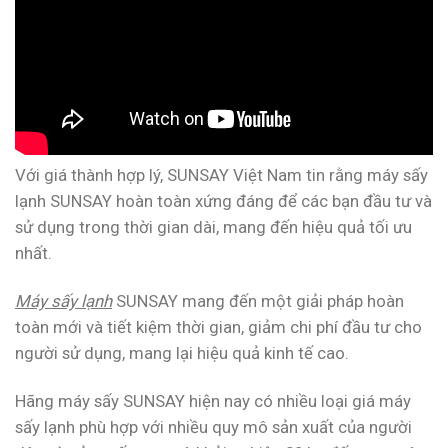
Với giá thành hợp lý, SUNSAY Việt Nam tin rằng máy sấy
lạnh SUNSAY hoàn toàn xứng đáng để các bạn đầu tư và
sử dụng trong thời gian dài, mang đến hiệu quả tối ưu
nhất.
Máy sấy lạnh
SUNSAY mang đến một giải pháp hoàn
toàn mới và tiết kiệm thời gian, giảm chi phí đầu tư cho
người sử dụng, mang lại hiệu quả kinh tế cao.
Hãng máy sấy SUNSAY hiện nay có nhiều loại giá máy
sấy lạnh phù hợp với nhiều quy mô sản xuất của người