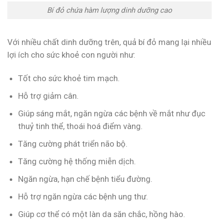
Bí đỏ chứa hàm lượng dinh dưỡng cao
Với nhiều chất dinh dưỡng trên, quả bí đỏ mang lại nhiều
lợi ích cho sức khoẻ con người như:
Tốt cho sức khoẻ tim mạch.
Hỗ trợ giảm cân.
Giúp sáng mắt, ngăn ngừa các bệnh về mắt như đục
thuỷ tinh thể, thoái hoá điểm vàng.
Tăng cường phát triển não bộ.
Tăng cường hệ thống miễn dịch.
Ngăn ngừa, hạn chế bệnh tiểu đường.
Hỗ trợ ngăn ngừa các bệnh ung thư.
Giúp cơ thể có một làn da săn chắc, hồng hào.