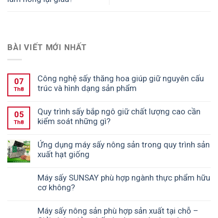
BÀI VIẾT MỚI NHẤT
Công nghệ sấy thăng hoa giúp giữ nguyên cấu
07
trúc và hình dạng sản phẩm
Th8
Quy trình sấy bắp ngô giữ chất lượng cao cần
05
kiểm soát những gì?
Th8
Ứng dụng máy sấy nông sản trong quy trình sản
xuất hạt giống
Máy sấy SUNSAY phù hợp ngành thực phẩm hữu
cơ không?
Máy sấy nông sản phù hợp sản xuất tại chỗ –