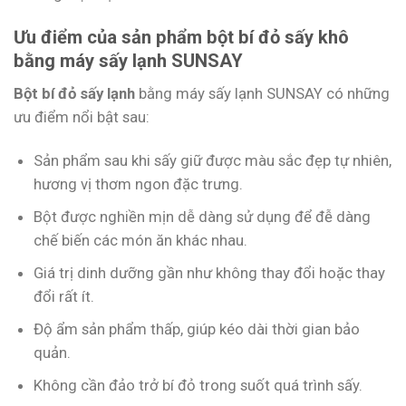
Ưu điểm của sản phẩm bột bí đỏ sấy khô
bằng máy sấy lạnh SUNSAY
Bột bí đỏ sấy lạnh
bằng máy sấy lạnh SUNSAY có những
ưu điểm nổi bật sau:
Sản phẩm sau khi sấy giữ được màu sắc đẹp tự nhiên,
hương vị thơm ngon đặc trưng.
Bột được nghiền mịn dễ dàng sử dụng để đễ dàng
chế biến các món ăn khác nhau.
Giá trị dinh dưỡng gần như không thay đổi hoặc thay
đổi rất ít.
Độ ẩm sản phẩm thấp, giúp kéo dài thời gian bảo
quản.
Không cần đảo trở bí đỏ trong suốt quá trình sấy.