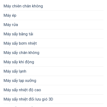
Máy chiên chân không
Máy ép
Máy rửa
Máy sấy băng tải
Máy sấy bơm nhiệt
Máy sấy chân không
Máy sấy khí động
Máy sấy lạnh
Máy sấy lạp xưởng
Máy sấy nhiệt độ cao
Máy sấy nhiệt đối lưu gió 3D