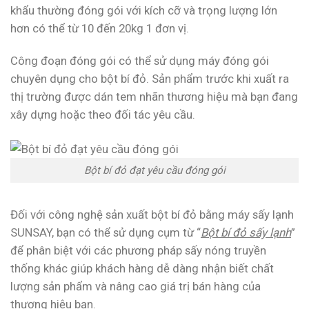
khẩu thường đóng gói với kích cỡ và trọng lượng lớn
hơn có thể từ 10 đến 20kg 1 đơn vị.
Công đoạn đóng gói có thể sử dụng máy đóng gói
chuyên dụng cho bột bí đỏ. Sản phẩm trước khi xuất ra
thị trường được dán tem nhãn thương hiệu mà bạn đang
xây dựng hoặc theo đối tác yêu cầu.
Bột bí đỏ đạt yêu cầu đóng gói
Đối với công nghệ sản xuất bột bí đỏ bằng máy sấy lạnh
SUNSAY, bạn có thể sử dụng cụm từ “
Bột bí đỏ sấy lạnh
”
để phân biệt với các phương pháp sấy nóng truyền
thống khác giúp khách hàng dễ dàng nhận biết chất
lượng sản phẩm và nâng cao giá trị bán hàng của
thương hiệu bạn.