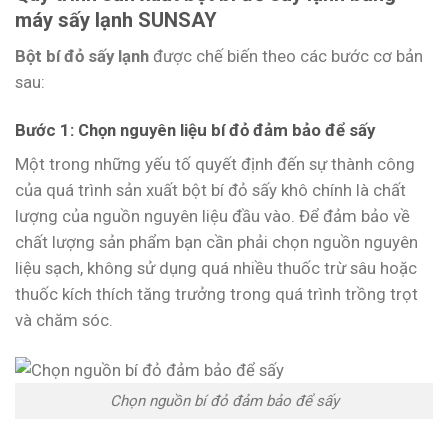
máy sấy lạnh SUNSAY
Bột bí đỏ sấy lạnh
được chế biến theo các bước cơ bản
sau:
Bước 1: Chọn nguyên liệu bí đỏ đảm bảo để sấy
Một trong những yếu tố quyết định đến sự thành công
của quá trình sản xuất bột bí đỏ sấy khô chính là chất
lượng của nguồn nguyên liệu đầu vào. Để đảm bảo về
chất lượng sản phẩm bạn cần phải chọn nguồn nguyên
liệu sạch, không sử dụng quá nhiều thuốc trừ sâu hoặc
thuốc kích thích tăng trưởng trong quá trình trồng trọt
và chăm sóc.
Chọn nguồn bí đỏ đảm bảo để sấy