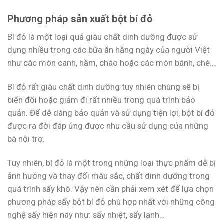
Phương pháp sản xuất bột bí đỏ
Bí đỏ là một loại quả giàu chất dinh dưỡng được sử
dụng nhiều trong các bữa ăn hằng ngày của người Việt
như các món canh, hầm, cháo hoặc các món bánh, chè…
Bí đỏ rất giàu chất dinh dưỡng tuy nhiên chúng sẽ bị
biến đổi hoặc giảm đi rất nhiều trong quá trình bảo
quản. Để dễ dàng bảo quản và sử dụng tiện lợi, bột bí đỏ
được ra đời đáp ứng được nhu cầu sử dụng của những
bà nội trợ.
Tuy nhiên, bí đỏ là một trong những loại thực phẩm dễ bị
ảnh hưởng và thay đổi màu sắc, chất dinh dưỡng trong
quá trình sấy khô. Vậy nên cần phải xem xét để lựa chọn
phương pháp sấy bột bí đỏ phù hợp nhất với những công
nghệ sấy hiện nay như: sấy nhiệt, sấy lạnh…