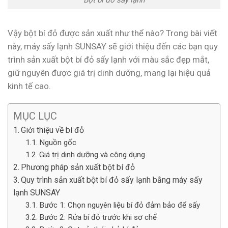
Vậy bột bí đỏ được sản xuất như thể nào? Trong bài viết
này, máy sấy lạnh SUNSAY sẽ giới thiệu đến các bạn quy
trình sản xuất bột bí đỏ sấy lạnh với màu sắc đẹp mắt,
giữ nguyên được giá trị dinh dưỡng, mang lại hiệu quả
kinh tế cao.
MỤC LỤC
Giới thiệu về bí đỏ
Nguồn gốc
Giá trị dinh dưỡng và công dụng
Phương pháp sản xuất bột bí đỏ
Quy trình sản xuất bột bí đỏ sấy lạnh bằng máy sấy
lạnh SUNSAY
Bước 1: Chọn nguyên liệu bí đỏ đảm bảo để sấy
Bước 2: Rửa bí đỏ trước khi sơ chế