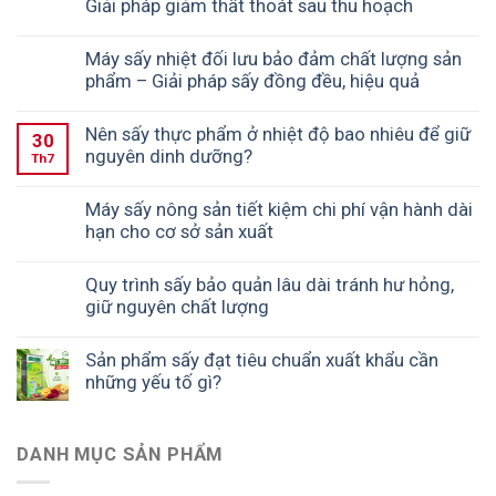
Giải pháp giảm thất thoát sau thu hoạch
Máy sấy nhiệt đối lưu bảo đảm chất lượng sản
phẩm – Giải pháp sấy đồng đều, hiệu quả
Nên sấy thực phẩm ở nhiệt độ bao nhiêu để giữ
30
nguyên dinh dưỡng?
Th7
Máy sấy nông sản tiết kiệm chi phí vận hành dài
hạn cho cơ sở sản xuất
Quy trình sấy bảo quản lâu dài tránh hư hỏng,
giữ nguyên chất lượng
Sản phẩm sấy đạt tiêu chuẩn xuất khẩu cần
những yếu tố gì?
DANH MỤC SẢN PHẨM