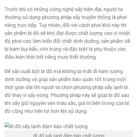
Trước khi có những công nghệ sấy hiện đại, người ta
thường sử dụng phương pháp sấy truyền thống là phơi
nắng trực tiếp. Tuy nhiên, đối với cách phơi khô này thì
sản phẩm bí đỏ sẽ khó đạt được chất lượng cao vì nhiệt
độ phơi cao làm biến đổi chất dinh dưỡng, sản phẩm dễ
bị bám bụi bẩn, côn trùng và đặc biệt là phụ thuộc vào
điều kiện thời tiết nắng mưa thất thường.
Để sản xuất bột bí đỏ mà không bị mất đi hàm lượng
dinh dưỡng và giúp sản phẩm bảo quản tốt trong một
thời gian dài thì người ta chọn phương pháp sấy lạnh bí
đỏ thay vì sấy nóng. Phương pháp này sẽ giúp bí đỏ sau
khi sấy giữ nguyên vẹn màu sắc, giá trị bên trong của bí
đỏ cũng như tiện lợi hơn khi sử dụng.
Bí đỏ sấy lạnh đảm bảo chất lượng