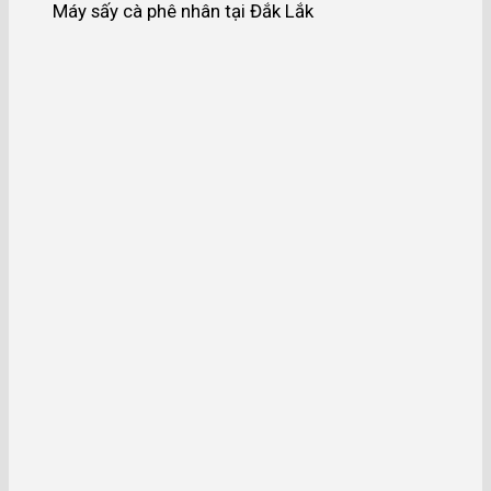
Máy sấy cà phê nhân tại Đắk Lắk