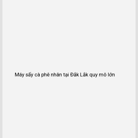
Máy sấy cà phê nhân tại Đắk Lắk quy mô lớn