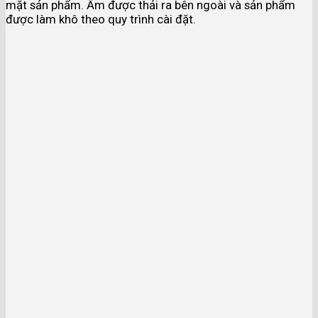
mặt sản phẩm. Ẩm được thải ra bên ngoài và sản phẩm
được làm khô theo quy trình cài đặt.