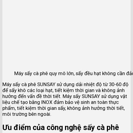
Máy sấy cà phê quy mô lớn, sấy đều hạt không cần đả
Máy sấy cà phê SUNSAY sử dụng dải nhiệt độ từ 30-60 độ
để sấy khô các loại hạt, tiết kiệm thời gian và không ảnh
hưởng đến vấn đề thời tiết. Máy sấy SUNSAY sử dụng vật
liệu chế tạo bằng INOX đảm bảo vệ sinh an toàn thực
phẩm, tiết kiệm thời gian sấy, không ảnh hưởng thời tiết,
môi trường bên ngoài.
Ưu điểm của công nghệ sấy cà phê