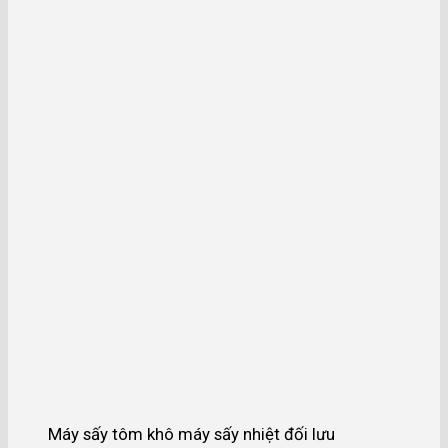
Máy sấy tôm khô máy sấy nhiệt đối lưu