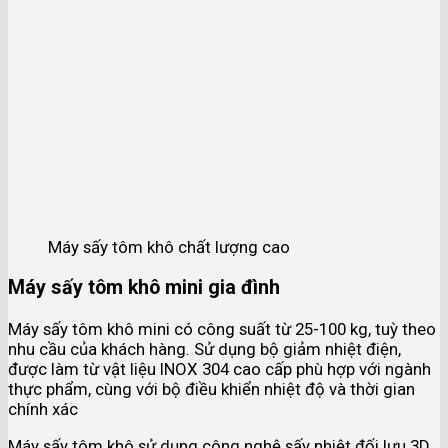
Máy sấy tôm khô chất lượng cao
Máy sấy tôm khô mini gia đình
Máy sấy tôm khô mini có công suất từ 25-100 kg, tuỳ theo
nhu cầu của khách hàng. Sử dụng bộ giảm nhiệt điện,
được làm từ vật liệu INOX 304 cao cấp phù hợp với ngành
thực phẩm, cùng với bộ điều khiển nhiệt độ và thời gian
chính xác
Máy sấy tôm khô sử dụng công nghệ sấy nhiệt đối lưu 3D,