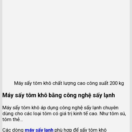
Máy sấy tôm khô chất lượng cao công suất 200 kg
Máy sấy tôm khô bằng công nghệ sấy lạnh
Máy sấy tôm khô áp dụng công nghệ sấy lạnh chuyên
dùng cho các loại tôm có giá trị kinh tế cao. Như tôm sú,
tôm thẻ…
Các dòng
máy sấy lạnh
phù hợp để sấy tôm khô