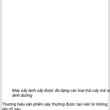
Máy sấy lạnh sấy được đa dạng các loại trái cây mà 
dinh dưỡng
Thương hiệu sản phẩm sấy thường được tạo nên từ những
yếu tố sau: