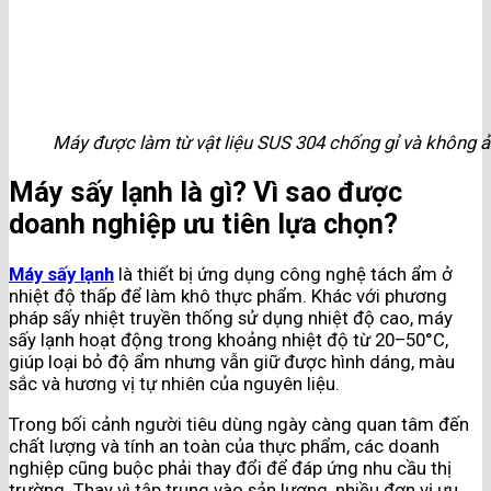
Máy được làm từ vật liệu SUS 304 chống gỉ và không
Máy sấy lạnh là gì? Vì sao được
doanh nghiệp ưu tiên lựa chọn?
Máy sấy lạnh
là thiết bị ứng dụng công nghệ tách ẩm ở
nhiệt độ thấp để làm khô thực phẩm. Khác với phương
pháp sấy nhiệt truyền thống sử dụng nhiệt độ cao, máy
sấy lạnh hoạt động trong khoảng nhiệt độ từ 20–50°C,
giúp loại bỏ độ ẩm nhưng vẫn giữ được hình dáng, màu
sắc và hương vị tự nhiên của nguyên liệu.
Trong bối cảnh người tiêu dùng ngày càng quan tâm đến
chất lượng và tính an toàn của thực phẩm, các doanh
nghiệp cũng buộc phải thay đổi để đáp ứng nhu cầu thị
trường. Thay vì tập trung vào sản lượng, nhiều đơn vị ưu