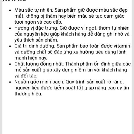
Màu sắc tự nhiên: Sản phẩm giữ được màu sắc đẹp
mắt, không bị thâm hay biến màu sẽ tạo cảm giác
tươi ngon và cao cấp.
Hương vị đặc trưng: Giữ được vị ngọt, thơm tự nhiên
của nguyên liệu giúp khách hàng dễ dàng ghi nhớ và
yêu thích sản phẩm.
Giá trị dinh dưỡng: Sản phẩm bảo toàn được vitamin
và dưỡng chất sẽ đáp ứng xu hướng tiêu dùng lành
mạnh hiện nay.
Chất lượng đồng nhất: Thành phẩm ổn định giữa các
mẻ sản xuất giúp xây dựng niềm tin với khách hàng
và đối tác.
Nguồn gốc minh bạch: Quy trình sản xuất rõ ràng,
nguyên liệu được kiểm soát tốt giúp nâng cao uy tín
thương hiệu.