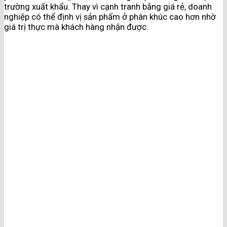
trường xuất khẩu. Thay vì cạnh tranh bằng giá rẻ, doanh
nghiệp có thể định vị sản phẩm ở phân khúc cao hơn nhờ
giá trị thực mà khách hàng nhận được.