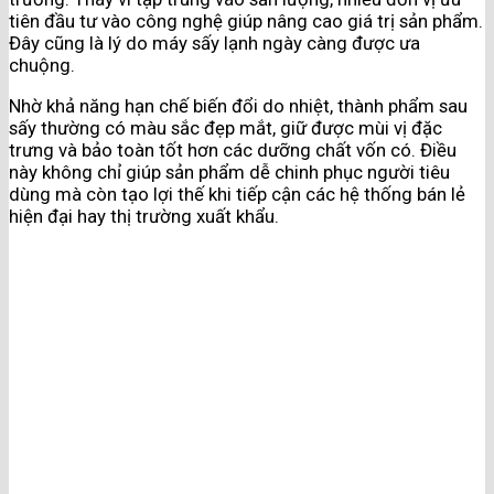
tiên đầu tư vào công nghệ giúp nâng cao giá trị sản phẩm.
Đây cũng là lý do máy sấy lạnh ngày càng được ưa
chuộng.
Nhờ khả năng hạn chế biến đổi do nhiệt, thành phẩm sau
sấy thường có màu sắc đẹp mắt, giữ được mùi vị đặc
trưng và bảo toàn tốt hơn các dưỡng chất vốn có. Điều
này không chỉ giúp sản phẩm dễ chinh phục người tiêu
dùng mà còn tạo lợi thế khi tiếp cận các hệ thống bán lẻ
hiện đại hay thị trường xuất khẩu.