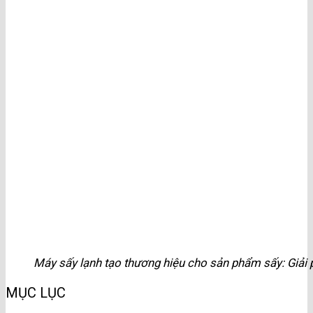
Máy sấy lạnh tạo thương hiệu cho sản phẩm sấy: Giải p
MỤC LỤC