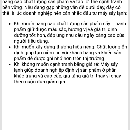
nâng cao chất lượng sản phẩm và tạo lợi thế cạnh tranh
bền vững. Nếu đang gặp những vấn đề dưới đây, đây có
thể là lúc doanh nghiệp nên cân nhắc đầu tư máy sấy lạnh:
Khi muốn nâng cao chất lượng sản phẩm sấy: Thành
phẩm giữ được màu sắc, hương vị và giá trị dinh
dưỡng tốt hơn, đáp ứng nhu cầu ngày càng cao của
người tiêu dùng.
Khi muốn xây dựng thương hiệu riêng: Chất lượng ổn
định giúp tạo niềm tin với khách hàng và khiến sản
phẩm dễ được ghi nhớ hơn trên thị trường.
Khi không muốn cạnh tranh bằng giá rẻ: Máy sấy
lạnh giúp doanh nghiệp định vị sản phẩm ở phân
khúc trung và cao cấp, gia tăng giá trị thay vì chạy
theo cuộc đua giảm giá.