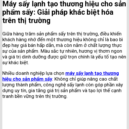
Máy sấy lạnh tạo thương hiệu cho sản
phẩm sấy: Giải pháp khác biệt hóa
trên thị trường
Giữa hàng trăm sản phẩm sấy trên thị trường, điều khiến
khách hàng nhớ đến một thương hiệu không chỉ là bao bì
đẹp hay giá bán hấp dẫn, mà còn nằm ở chất lượng thực
sự của sản phẩm. Màu sắc tự nhiên, hương vị thơm ngon
và giá trị dinh dưỡng được giữ trọn chính là yếu tố tạo nên
sự khác biệt.
Nhiều doanh nghiệp lựa chọn
máy sấy lạnh tạo thương
hiệu cho sản phẩm sấy
. Không chỉ giúp nâng cao chất
lượng thành phẩm, công nghệ sấy lạnh còn góp phần xây
dựng uy tín, gia tăng giá trị sản phẩm và tạo lợi thế cạnh
tranh bền vững trên thị trường.