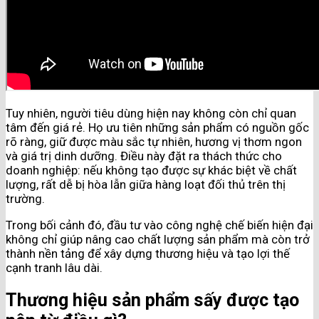
Tuy nhiên, người tiêu dùng hiện nay không còn chỉ quan
tâm đến giá rẻ. Họ ưu tiên những sản phẩm có nguồn gốc
rõ ràng, giữ được màu sắc tự nhiên, hương vị thơm ngon
và giá trị dinh dưỡng. Điều này đặt ra thách thức cho
doanh nghiệp: nếu không tạo được sự khác biệt về chất
lượng, rất dễ bị hòa lẫn giữa hàng loạt đối thủ trên thị
trường.
Trong bối cảnh đó, đầu tư vào công nghệ chế biến hiện đại
không chỉ giúp nâng cao chất lượng sản phẩm mà còn trở
thành nền tảng để xây dựng thương hiệu và tạo lợi thế
cạnh tranh lâu dài.
Thương hiệu sản phẩm sấy được tạo