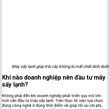
Máy sấy lạnh giúp trái cây không bị mất chất dinh dưỡ
Khi nào doanh nghiệp nên đầu tư máy
sấy lạnh?
Không phải đến khi doanh nghiệp phát triển quy mô lớn
mới cần đầu tư máy sấy lạnh. Trên thực tế, việc lựa chọn
đúng công nghệ ở đúng thời điểm sẽ giúp tối ưu chi phí,