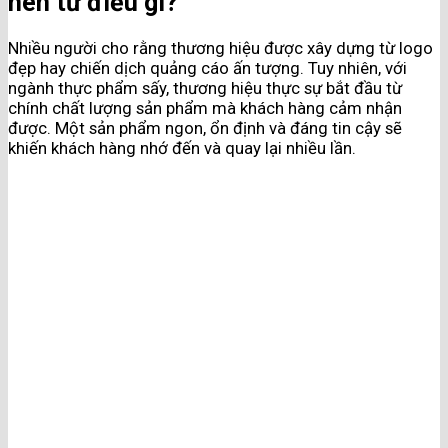
nên từ điều gì?
Nhiều người cho rằng thương hiệu được xây dựng từ logo
đẹp hay chiến dịch quảng cáo ấn tượng. Tuy nhiên, với
ngành thực phẩm sấy, thương hiệu thực sự bắt đầu từ
chính chất lượng sản phẩm mà khách hàng cảm nhận
được. Một sản phẩm ngon, ổn định và đáng tin cậy sẽ
khiến khách hàng nhớ đến và quay lại nhiều lần.