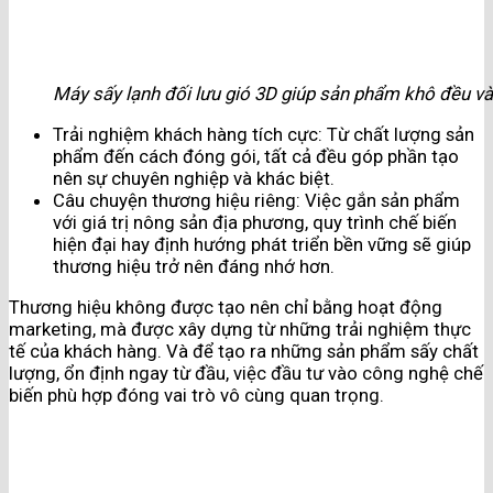
Máy sấy lạnh đối lưu gió 3D giúp sản phẩm khô đều v
Trải nghiệm khách hàng tích cực: Từ chất lượng sản
phẩm đến cách đóng gói, tất cả đều góp phần tạo
nên sự chuyên nghiệp và khác biệt.
Câu chuyện thương hiệu riêng: Việc gắn sản phẩm
với giá trị nông sản địa phương, quy trình chế biến
hiện đại hay định hướng phát triển bền vững sẽ giúp
thương hiệu trở nên đáng nhớ hơn.
Thương hiệu không được tạo nên chỉ bằng hoạt động
marketing, mà được xây dựng từ những trải nghiệm thực
tế của khách hàng. Và để tạo ra những sản phẩm sấy chất
lượng, ổn định ngay từ đầu, việc đầu tư vào công nghệ chế
biến phù hợp đóng vai trò vô cùng quan trọng.