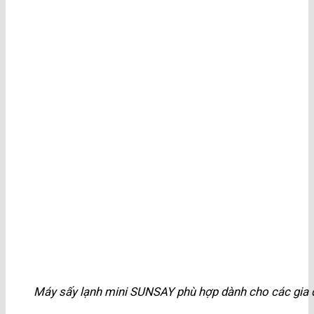
Máy sấy lạnh mini SUNSAY phù hợp dành cho các gia đ