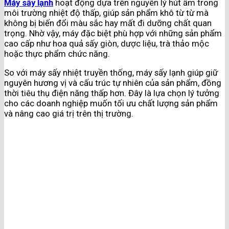
Máy sấy lạnh
hoạt động dựa trên nguyên lý hút ẩm trong
môi trường nhiệt độ thấp, giúp sản phẩm khô từ từ mà
không bị biến đổi màu sắc hay mất đi dưỡng chất quan
trọng. Nhờ vậy, máy đặc biệt phù hợp với những sản phẩm
cao cấp như hoa quả sấy giòn, dược liệu, trà thảo mộc
hoặc thực phẩm chức năng.
So với máy sấy nhiệt truyền thống, máy sấy lạnh giúp giữ
nguyên hương vị và cấu trúc tự nhiên của sản phẩm, đồng
thời tiêu thụ điện năng thấp hơn. Đây là lựa chọn lý tưởng
cho các doanh nghiệp muốn tối ưu chất lượng sản phẩm
và nâng cao giá trị trên thị trường.