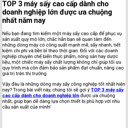
TOP 3 máy sấy cao cấp dành cho
doanh nghiệp lớn được ưa chuộng
nhất năm nay
Nếu bạn đang tìm kiếm một máy sấy cao cấp để phục vụ
sản xuất quy mô lớn, chắc hẳn bạn sẽ quan tâm đến
những dòng máy có công suất mạnh mẽ, sấy nhanh, tiết
kiệm chi phí và bền bỉ theo thời gian. Đối với các doanh
nghiệp chuyên chế biến thực phẩm, nông sản hay dược
liệu, một chiếc máy sấy chất lượng không chỉ giúp tối ưu
quy trình mà còn đảm bảo sản phẩm đạt chuẩn, nâng cao
giá trị trên thị trường.
Vậy đâu là những dòng máy sấy công nghiệp tốt nhất hiện
nay? Trong bài viết này, chúng tôi sẽ gợi ý
TOP 3 máy sấy
cao cấp dành cho doanh nghiệp lớn
được ưa chuộng
nhất, giúp bạn dễ dàng lựa chọn thiết bị phù hợp với nhu
cầu sản xuất của mình!