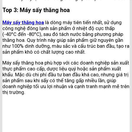
Top 3: Máy sấy thăng hoa
Máy sấy thăng hoa
là dòng máy tiên tiến nhất, sử dụng
công nghệ đông lạnh sản phẩm ở nhiệt độ cực thấp
(-40°C đến -80°C), sau đó tách nước bằng phương pháp
thăng hoa. Quy trình này giúp sản phẩm giữ nguyên gần
như 100% dinh dưỡng, màu sắc và cấu trúc ban đầu, tạo ra
sản phẩm khô có chất lượng cao nhất.
Máy sấy thăng hoa phù hợp với các doanh nghiệp sản xuất
thực phẩm cao cấp, dược liệu quý hoặc sản phẩm xuất
khẩu. Mặc dù chi phí đầu tư ban đầu khá cao, nhưng giá trị
sản phẩm sau khi sấy có thể tăng gấp nhiều lần, giúp
doanh nghiệp tối ưu lợi nhuận và cạnh tranh mạnh mẽ trên
thị trường.