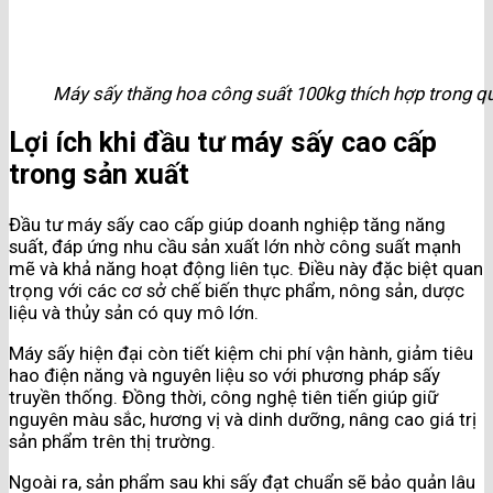
Máy sấy thăng hoa công suất 100kg thích hợp trong 
Lợi ích khi đầu tư máy sấy cao cấp
trong sản xuất
Đầu tư máy sấy cao cấp giúp doanh nghiệp tăng năng
suất, đáp ứng nhu cầu sản xuất lớn nhờ công suất mạnh
mẽ và khả năng hoạt động liên tục. Điều này đặc biệt quan
trọng với các cơ sở chế biến thực phẩm, nông sản, dược
liệu và thủy sản có quy mô lớn.
Máy sấy hiện đại còn tiết kiệm chi phí vận hành, giảm tiêu
hao điện năng và nguyên liệu so với phương pháp sấy
truyền thống. Đồng thời, công nghệ tiên tiến giúp giữ
nguyên màu sắc, hương vị và dinh dưỡng, nâng cao giá trị
sản phẩm trên thị trường.
Ngoài ra, sản phẩm sau khi sấy đạt chuẩn sẽ bảo quản lâu