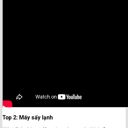
Top 2: Máy sấy lạnh