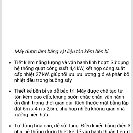
Máy được làm bằng vật liệu tôn kẽm bền bỉ
Tiết kiệm năng lượng và vận hành linh hoạt: Sử dụng
hệ thống quạt công suất 4,4 kW, kết hợp công suất
cấp nhiệt 27 kW, giúp tối ưu lưu lượng gió và phân bổ
nhiệt đều trong buồng sấy.
Thiết kế bền bỉ và dễ bảo trì: Máy được chế tạo từ
tôn kẽm cao cấp, khung sườn chắc chắn, vận hành
ổn định trong thời gian dài. Kích thước mặt bằng lắp
đặt 6m x 4m x 2,5m, phù hợp nhiều không gian nhà
xưởng hiện hữu.
Tự động hóa cao, dễ sử dụng: Điều khiển bằng điện 3
pha, hệ thống được thiết kế để vận hành thuận tiện, ít