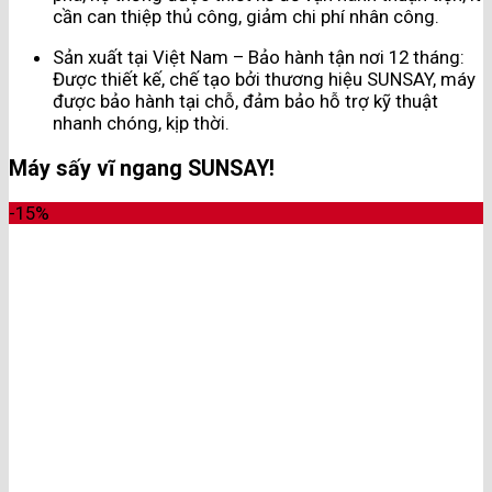
cần can thiệp thủ công, giảm chi phí nhân công.
Sản xuất tại Việt Nam – Bảo hành tận nơi 12 tháng:
Được thiết kế, chế tạo bởi thương hiệu SUNSAY, máy
được bảo hành tại chỗ, đảm bảo hỗ trợ kỹ thuật
nhanh chóng, kịp thời.
Máy sấy vĩ ngang SUNSAY!
-15%