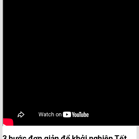
3 bước đơn giản để khởi nghiệp Tết