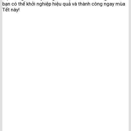
bạn có thể khởi nghiệp hiệu quả và thành công ngay mùa
Tết này!