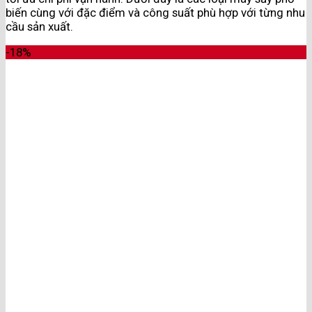
biến cùng với đặc điểm và công suất phù hợp với từng nhu
cầu sản xuất.
-18%