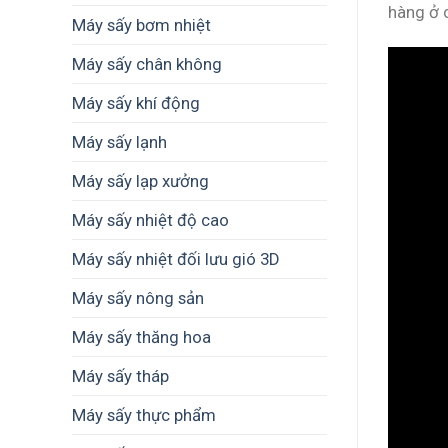
hàng ở 
Máy sấy bơm nhiệt
Máy sấy chân không
Máy sấy khí động
Máy sấy lạnh
Máy sấy lạp xưởng
Máy sấy nhiệt độ cao
Máy sấy nhiệt đối lưu gió 3D
Máy sấy nông sản
Máy sấy thăng hoa
Máy sấy tháp
Máy sấy thực phẩm