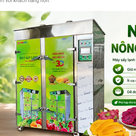
ảm với khách hàng hơn.