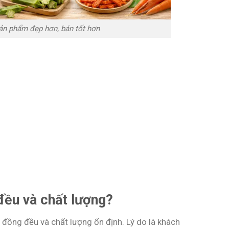
sản phẩm đẹp hơn, bán tốt hơn
đều và chất lượng?
 đồng đều và chất lượng ổn định. Lý do là khách