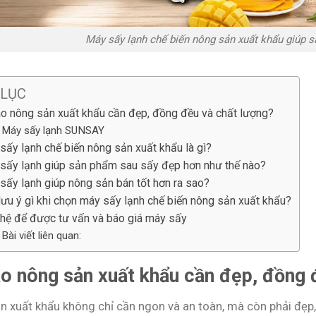
Máy sấy lạnh chế biến nông sản xuất khẩu giúp 
 LỤC
ao nông sản xuất khẩu cần đẹp, đồng đều và chất lượng?
Máy sấy lạnh SUNSAY
sấy lạnh chế biến nông sản xuất khẩu là gì?
sấy lạnh giúp sản phẩm sau sấy đẹp hơn như thế nào?
sấy lạnh giúp nông sản bán tốt hơn ra sao?
lưu ý gì khi chọn máy sấy lạnh chế biến nông sản xuất khẩu?
 hệ để được tư vấn và báo giá máy sấy
Bài viết liên quan:
ao nông sản xuất khẩu cần đẹp, đồng 
n xuất khẩu không chỉ cần ngon và an toàn, mà còn phải đẹp,