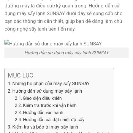
dưỡng máy là điều cực kỳ quan trọng. Hướng dẫn sử
dụng máy sấy lạnh SUNSAY dưới đây sẽ cung cấp cho
bạn các thông tin cần thiết, giúp bạn dễ dàng làm chủ
công nghệ sấy lạnh tiên tiến này.
Hướng dẫn sử dụng máy sấy lạnh SUNSAY
MỤC LỤC
Những bộ phận của máy sấy SUNSAY
Hướng dẫn sử dụng máy sấy lạnh
Giao diện điều khiển
Kiểm tra trước khi vận hành
Hướng dẫn vận hành
Hướng dẫn cài đặt nhiệt độ sấy
Kiểm tra và bảo trì máy sấy lạnh