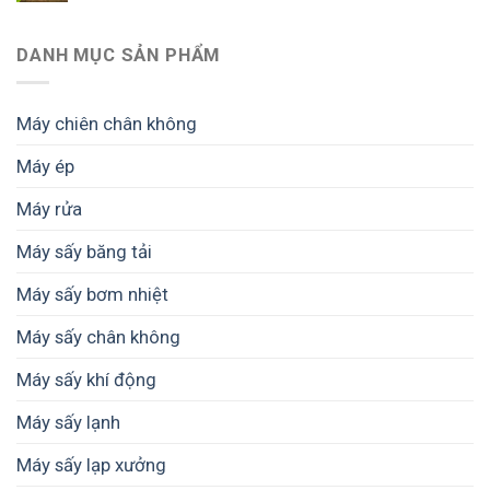
DANH MỤC SẢN PHẨM
Máy chiên chân không
Máy ép
Máy rửa
Máy sấy băng tải
Máy sấy bơm nhiệt
Máy sấy chân không
Máy sấy khí động
Máy sấy lạnh
Máy sấy lạp xưởng