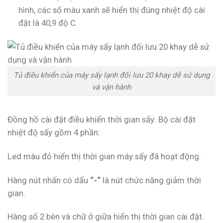
hình, các số màu xanh sẽ hiển thị đúng nhiệt độ cài
đặt là 40,9 độ C.
Tủ điều khiển của máy sấy lạnh đối lưu 20 khay dễ sử dụng
và vận hành
Đồng hồ cài đặt điều khiển thời gian sấy: Bộ cài đặt
nhiệt độ sấy gồm 4 phần:
Led màu đỏ hiển thị thời gian máy sấy đã hoạt động.
Hàng nút nhấn có dấu
“-“
là nút chức năng giảm thời
gian.
Hàng số 2 bên và chữ ở giữa hiển thị thời gian cài đặt.