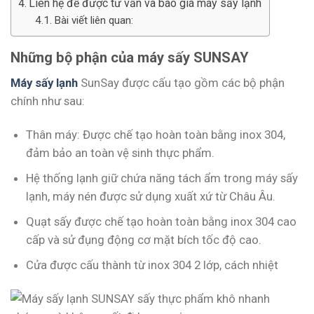
Liên hệ để được tư vấn và báo giá máy sấy lạnh
Bài viết liên quan:
Những bộ phận của máy sấy SUNSAY
Máy sấy lạnh
SunSay được cấu tạo gồm các bộ phận
chính như sau:
Thân máy: Được chế tạo hoàn toàn bằng inox 304,
đảm bảo an toàn vệ sinh thực phẩm.
Hệ thống lạnh giữ chứa năng tách ẩm trong máy sấy
lạnh, máy nén được sử dụng xuất xứ từ Châu Âu.
Quạt sấy được chế tạo hoàn toàn bằng inox 304 cao
cấp và sử đụng động cơ mặt bích tốc độ cao.
Cửa được cấu thành từ inox 304 2 lớp, cách nhiệt