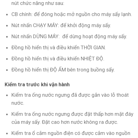
nút chức năng như sau:
CB chính: để đóng hoặc mở nguồn cho máy sấy lạnh.
Nút nhấn CHẠY MÁY: để khởi động máy sấy.
Nút nhấn DỪNG MÁY: để dừng hoạt động máy sấy.
Đồng hồ hiển thị và điều khiển THỜI GIAN.
Đồng hồ hiển thị và điều khiển NHIỆT ĐỘ.
Đồng hồ hiển thị ĐỘ ẨM bên trong buồng sấy.
Kiểm tra trước khi vận hành
Kiểm tra ống nước ngưng đã được gắn vào lỗ thoát
nước.
Kiểm tra ống nước ngưng được đặt thấp hơn mặt đáy
của máy sấy. Đặt cao hơn nước không ra được.
Kiểm tra ổ cắm nguồn điện có được cắm vào nguồn