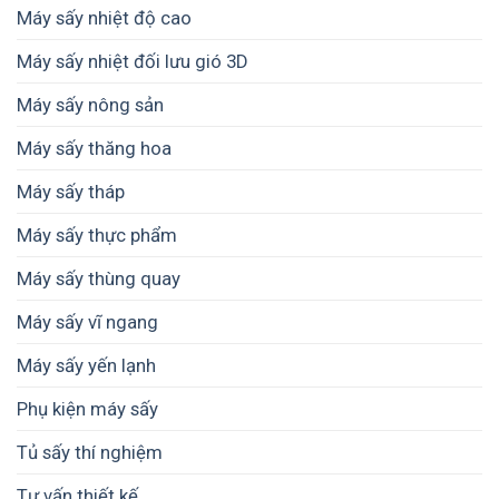
Máy sấy nhiệt độ cao
Máy sấy nhiệt đối lưu gió 3D
Máy sấy nông sản
Máy sấy thăng hoa
Máy sấy tháp
Máy sấy thực phẩm
Máy sấy thùng quay
Máy sấy vĩ ngang
Máy sấy yến lạnh
Phụ kiện máy sấy
Tủ sấy thí nghiệm
Tư vấn thiết kế