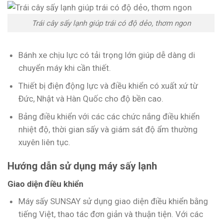
Trái cây sấy lạnh giúp trái có độ dẻo, thơm ngon
Bánh xe chịu lực có tải trọng lớn giúp dễ dàng di
chuyển máy khi cần thiết.
Thiết bị điện động lực và điều khiển có xuất xứ từ
Đức, Nhật và Hàn Quốc cho độ bền cao.
Bảng điều khiển với các các chức nắng điều khiển
nhiệt độ, thời gian sấy và giám sát độ ẩm thường
xuyên liên tục.
Hướng dẫn sử dụng máy sấy lạnh
Giao diện điều khiển
Máy sấy SUNSAY sử dụng giao diện điều khiển bằng
tiếng Việt, thao tác đơn giản và thuận tiện. Với các