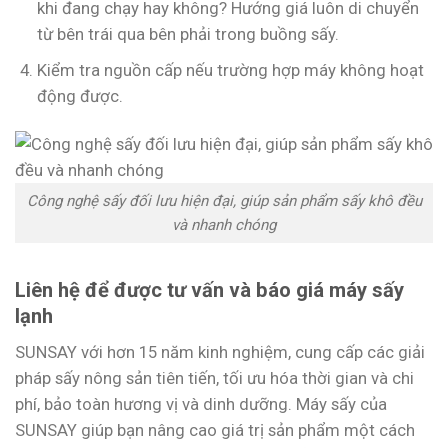
khi đang chạy hay không? Hướng giá luôn di chuyển
từ bên trái qua bên phải trong buồng sấy.
Kiểm tra nguồn cấp nếu trường hợp máy không hoạt
động được.
Công nghệ sấy đối lưu hiện đại, giúp sản phẩm sấy khô đều
và nhanh chóng
Liên hệ để được tư vấn và báo giá máy sấy
lạnh
SUNSAY với hơn 15 năm kinh nghiệm, cung cấp các giải
pháp sấy nông sản tiên tiến, tối ưu hóa thời gian và chi
phí, bảo toàn hương vị và dinh dưỡng. Máy sấy của
SUNSAY giúp bạn nâng cao giá trị sản phẩm một cách