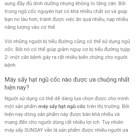
sung đầy đủ dinh dưỡng nhưng không lo tăng cân. Bởi
trong ngũ cốc nguyên hạt có khá nhiều chất xơ và giúp
bạn no lâu hơn, tránh được việc ăn quá nhiều, nạp nhiều
năng lượng vào cơ thể.
Với những người bị tiểu đường cũng có thể sử dụng ngũ
cốc. Bởi nó có thể giúp giảm nguy cơ bị tiểu đường tuýp
2- một căn bệnh gây ra rất nhiều biến chứng cho người
bệnh.
Máy sấy hạt ngũ cốc nào được ưa chuộng nhất
hiện nay?
Người sử dụng có thể dễ dàng lựa chọn được cho mình
một sản phẩm
máy sấy hạt ngũ cốc
trên thị trường. Bởi
hiện nay dòng sản phẩm này được bán khá nhiều và
mang đến cho người dùng rất nhiều lợi ích. Tuy nhiên
máy sấy SUNSAY vẫn là sản phẩm được nhiều người ưa