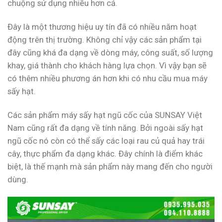
chuộng sử dụng nhiều hơn cả.
Đây là một thương hiệu uy tín đã có nhiều năm hoạt
động trên thị trường. Không chỉ vậy các sản phẩm tại
đây cũng khá đa dạng về dòng máy, công suất, số lượng
khay, giá thành cho khách hàng lựa chọn. Vì vậy bạn sẽ
có thêm nhiều phương án hơn khi có nhu cầu mua máy
sấy hạt.
Các sản phẩm máy sấy hạt ngũ cốc của SUNSAY Việt
Nam cũng rất đa dạng về tính năng. Bởi ngoài sấy hạt
ngũ cốc nó còn có thể sấy các loại rau củ quả hay trái
cây, thực phẩm đa dạng khác. Đây chính là điểm khác
biệt, là thế mạnh mà sản phẩm này mang đến cho người
dùng.