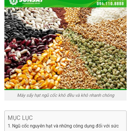
Máy sấy hạt ngũ cốc khô đều và khô nhanh chóng
MỤC LỤC
Ngũ cốc nguyên hạt và những công dụng đối với sức