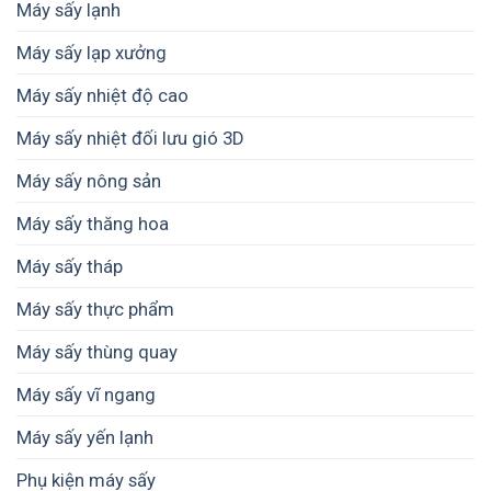
Máy sấy lạnh
Máy sấy lạp xưởng
Máy sấy nhiệt độ cao
Máy sấy nhiệt đối lưu gió 3D
Máy sấy nông sản
Máy sấy thăng hoa
Máy sấy tháp
Máy sấy thực phẩm
Máy sấy thùng quay
Máy sấy vĩ ngang
Máy sấy yến lạnh
Phụ kiện máy sấy