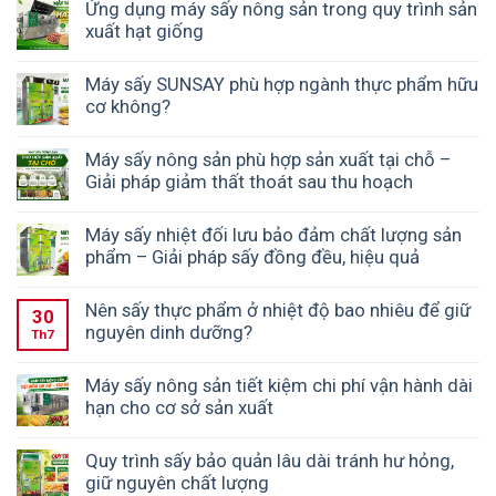
Ứng dụng máy sấy nông sản trong quy trình sản
xuất hạt giống
Máy sấy SUNSAY phù hợp ngành thực phẩm hữu
cơ không?
Máy sấy nông sản phù hợp sản xuất tại chỗ –
Giải pháp giảm thất thoát sau thu hoạch
Máy sấy nhiệt đối lưu bảo đảm chất lượng sản
phẩm – Giải pháp sấy đồng đều, hiệu quả
Nên sấy thực phẩm ở nhiệt độ bao nhiêu để giữ
30
nguyên dinh dưỡng?
Th7
Máy sấy nông sản tiết kiệm chi phí vận hành dài
hạn cho cơ sở sản xuất
Quy trình sấy bảo quản lâu dài tránh hư hỏng,
giữ nguyên chất lượng