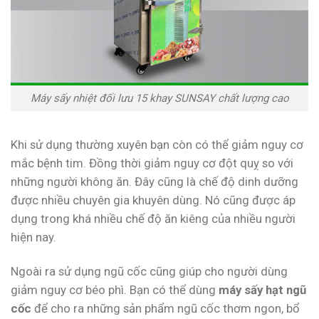
Máy sấy nhiệt đối lưu 15 khay SUNSAY chất lượng cao
Khi sử dụng thường xuyên bạn còn có thể giảm nguy cơ
mắc bệnh tim. Đồng thời giảm nguy cơ đột quỵ so với
những người không ăn. Đây cũng là chế độ dinh dưỡng
được nhiều chuyên gia khuyên dùng. Nó cũng được áp
dụng trong khá nhiều chế độ ăn kiêng của nhiều người
hiện nay.
Ngoài ra sử dụng ngũ cốc cũng giúp cho người dùng
giảm nguy cơ béo phì. Bạn có thể dùng
máy sấy hạt ngũ
cốc
để cho ra những sản phẩm ngũ cốc thơm ngon, bổ