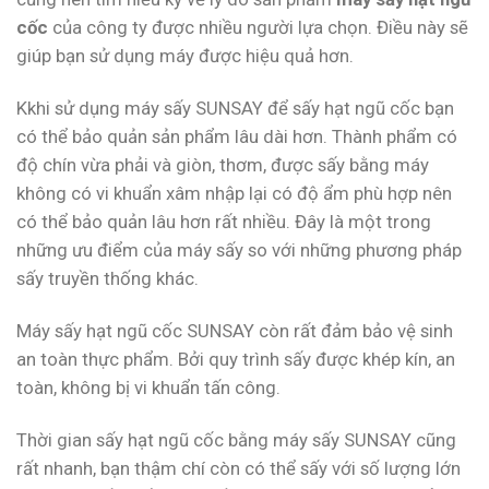
cốc
của công ty được nhiều người lựa chọn. Điều này sẽ
giúp bạn sử dụng máy được hiệu quả hơn.
Kkhi sử dụng máy sấy SUNSAY để sấy hạt ngũ cốc bạn
có thể bảo quản sản phẩm lâu dài hơn. Thành phẩm có
độ chín vừa phải và giòn, thơm, được sấy bằng máy
không có vi khuẩn xâm nhập lại có độ ẩm phù hợp nên
có thể bảo quản lâu hơn rất nhiều. Đây là một trong
những ưu điểm của máy sấy so với những phương pháp
sấy truyền thống khác.
Máy sấy hạt ngũ cốc SUNSAY còn rất đảm bảo vệ sinh
an toàn thực phẩm. Bởi quy trình sấy được khép kín, an
toàn, không
bị vi khuẩn tấn công.
Thời gian sấy hạt ngũ cốc bằng máy sấy SUNSAY cũng
rất nhanh, bạn thậm chí còn có thể sấy với số lượng lớn