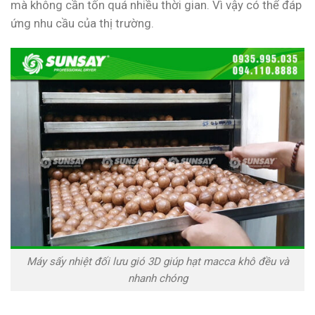
mà không cần tốn quá nhiều thời gian. Vì vậy có thể đáp
ứng nhu cầu của thị trường.
Máy sấy nhiệt đối lưu gió 3D giúp hạt macca khô đều và
nhanh chóng