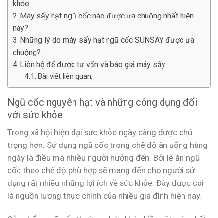
khỏe
Máy sấy hạt ngũ cốc nào được ưa chuộng nhất hiện
nay?
Những lý do máy sấy hạt ngũ cốc SUNSAY được ưa
chuộng?
Liên hệ để được tư vấn và báo giá máy sấy
Bài viết liên quan:
Ngũ cốc nguyên hạt và những công dụng đối
với sức khỏe
Trong xã hội hiện đại sức khỏe ngày càng được chú
trọng hơn. Sử dụng ngũ cốc trong chế độ ăn uống hàng
ngày là điều mà nhiều người hướng đến. Bởi lẽ ăn ngũ
cốc theo chế độ phù hợp sẽ mang đến cho người sử
dụng rất nhiều những lợi ích về sức khỏe. Đây được coi
là nguồn lương thực chính của nhiều gia đình hiện nay.