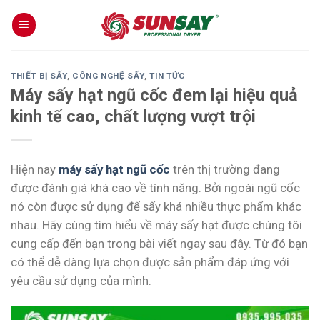
Skip
to
content
THIẾT BỊ SẤY
,
CÔNG NGHỆ SẤY
,
TIN TỨC
Máy sấy hạt ngũ cốc đem lại hiệu quả
kinh tế cao, chất lượng vượt trội
Hiện nay
máy sấy hạt ngũ cốc
trên thị trường đang
được đánh giá khá cao về tính năng. Bởi ngoài ngũ cốc
nó còn được sử dụng để sấy khá nhiều thực phẩm khác
nhau. Hãy cùng tìm hiểu về máy sấy hạt được chúng tôi
cung cấp đến bạn trong bài viết ngay sau đây. Từ đó bạn
có thể dễ dàng lựa chọn được sản phẩm đáp ứng với
yêu cầu sử dụng của mình.