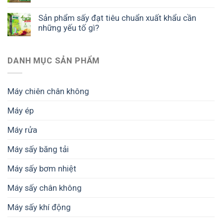
Sản phẩm sấy đạt tiêu chuẩn xuất khẩu cần
những yếu tố gì?
DANH MỤC SẢN PHẨM
Máy chiên chân không
Máy ép
Máy rửa
Máy sấy băng tải
Máy sấy bơm nhiệt
Máy sấy chân không
Máy sấy khí động