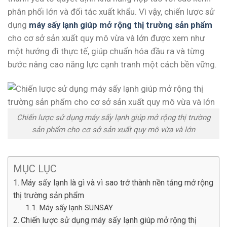
phân phối lớn và đối tác xuất khẩu. Vì vậy, chiến lược sử
dụng
máy sấy lạnh giúp mở rộng thị trường sản phẩm
cho cơ sở sản xuất quy mô vừa và lớn được xem như
một hướng đi thực tế, giúp chuẩn hóa đầu ra và từng
bước nâng cao năng lực cạnh tranh một cách bền vững.
Chiến lược sử dụng máy sấy lạnh giúp mở rộng thị trường
sản phẩm cho cơ sở sản xuất quy mô vừa và lớn
MỤC LỤC
Máy sấy lạnh là gì và vì sao trở thành nền tảng mở rộng
thị trường sản phẩm
Máy sấy lạnh SUNSAY
Chiến lược sử dụng máy sấy lạnh giúp mở rộng thị