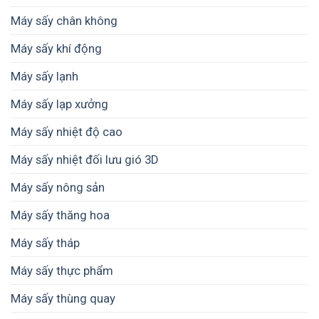
Máy sấy chân không
Máy sấy khí động
Máy sấy lạnh
Máy sấy lạp xưởng
Máy sấy nhiệt độ cao
Máy sấy nhiệt đối lưu gió 3D
Máy sấy nông sản
Máy sấy thăng hoa
Máy sấy tháp
Máy sấy thực phẩm
Máy sấy thùng quay