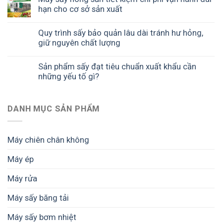
hạn cho cơ sở sản xuất
Quy trình sấy bảo quản lâu dài tránh hư hỏng,
giữ nguyên chất lượng
Sản phẩm sấy đạt tiêu chuẩn xuất khẩu cần
những yếu tố gì?
DANH MỤC SẢN PHẨM
Máy chiên chân không
Máy ép
Máy rửa
Máy sấy băng tải
Máy sấy bơm nhiệt