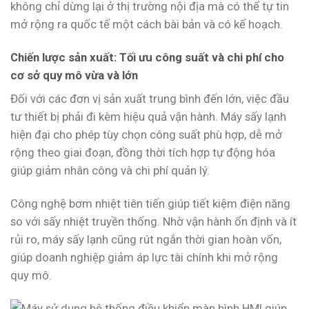
không chỉ dừng lại ở thị trường nội địa mà có thể tự tin
mở rộng ra quốc tế một cách bài bản và có kế hoạch.
Chiến lược sản xuất: Tối ưu công suất và chi phí cho
cơ sở quy mô vừa và lớn
Đối với các đơn vị sản xuất trung bình đến lớn, việc đầu
tư thiết bị phải đi kèm hiệu quả vận hành. Máy sấy lạnh
hiện đại cho phép tùy chọn công suất phù hợp, dễ mở
rộng theo giai đoạn, đồng thời tích hợp tự động hóa
giúp giảm nhân công và chi phí quản lý.
Công nghệ bơm nhiệt tiên tiến giúp tiết kiệm điện năng
so với sấy nhiệt truyền thống. Nhờ vận hành ổn định và ít
rủi ro, máy sấy lạnh cũng rút ngắn thời gian hoàn vốn,
giúp doanh nghiệp giảm áp lực tài chính khi mở rộng
quy mô.