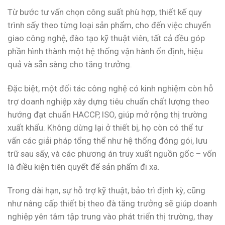
Từ bước tư vấn chọn công suất phù hợp, thiết kế quy
trình sấy theo từng loại sản phẩm, cho đến việc chuyển
giao công nghệ, đào tạo kỹ thuật viên, tất cả đều góp
phần hình thành một hệ thống vận hành ổn định, hiệu
quả và sẵn sàng cho tăng trưởng.
Đặc biệt, một đối tác công nghệ có kinh nghiệm còn hỗ
trợ doanh nghiệp xây dựng tiêu chuẩn chất lượng theo
hướng đạt chuẩn HACCP, ISO, giúp mở rộng thị trường
xuất khẩu. Không dừng lại ở thiết bị, họ còn có thể tư
vấn các giải pháp tổng thể như hệ thống đóng gói, lưu
trữ sau sấy, và các phương án truy xuất nguồn gốc – vốn
là điều kiện tiên quyết để sản phẩm đi xa.
Trong dài hạn, sự hỗ trợ kỹ thuật, bảo trì định kỳ, cũng
như nâng cấp thiết bị theo đà tăng trưởng sẽ giúp doanh
nghiệp yên tâm tập trung vào phát triển thị trường, thay