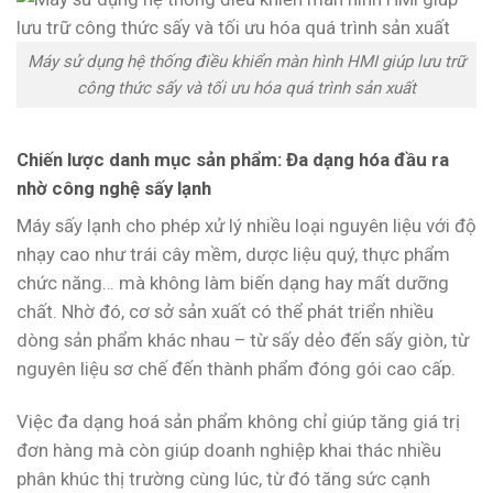
Máy sử dụng hệ thống điều khiển màn hình HMI giúp lưu trữ
công thức sấy và tối ưu hóa quá trình sản xuất
Chiến lược danh mục sản phẩm: Đa dạng hóa đầu ra
nhờ công nghệ sấy lạnh
Máy sấy lạnh cho phép xử lý nhiều loại nguyên liệu với độ
nhạy cao như trái cây mềm, dược liệu quý, thực phẩm
chức năng… mà không làm biến dạng hay mất dưỡng
chất. Nhờ đó, cơ sở sản xuất có thể phát triển nhiều
dòng sản phẩm khác nhau – từ sấy dẻo đến sấy giòn, từ
nguyên liệu sơ chế đến thành phẩm đóng gói cao cấp.
Việc đa dạng hoá sản phẩm không chỉ giúp tăng giá trị
đơn hàng mà còn giúp doanh nghiệp khai thác nhiều
phân khúc thị trường cùng lúc, từ đó tăng sức cạnh