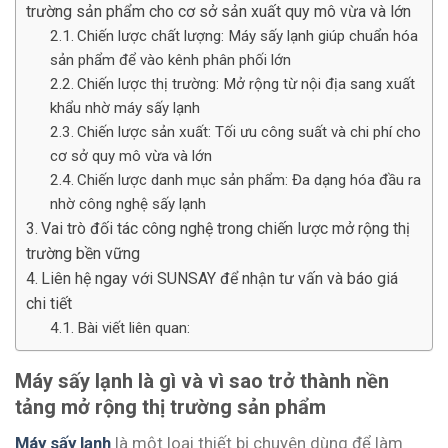
trường sản phẩm cho cơ sở sản xuất quy mô vừa và lớn
Chiến lược chất lượng: Máy sấy lạnh giúp chuẩn hóa
sản phẩm để vào kênh phân phối lớn
Chiến lược thị trường: Mở rộng từ nội địa sang xuất
khẩu nhờ máy sấy lạnh
Chiến lược sản xuất: Tối ưu công suất và chi phí cho
cơ sở quy mô vừa và lớn
Chiến lược danh mục sản phẩm: Đa dạng hóa đầu ra
nhờ công nghệ sấy lạnh
Vai trò đối tác công nghệ trong chiến lược mở rộng thị
trường bền vững
Liên hệ ngay với SUNSAY để nhận tư vấn và báo giá
chi tiết
Bài viết liên quan:
Máy sấy lạnh là gì và vì sao trở thành nền
tảng mở rộng thị trường sản phẩm
Máy sấy lạnh
là một loại thiết bị chuyên dùng để làm