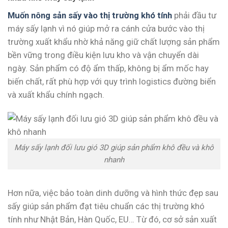
Muốn nông sản sấy vào thị trường khó tính
phải đầu tư
máy sấy lạnh vì nó giúp mở ra cánh cửa bước vào thị
trường xuất khẩu nhờ khả năng giữ chất lượng sản phẩm
bền vững trong điều kiện lưu kho và vận chuyển dài
ngày. Sản phẩm có độ ẩm thấp, không bị ẩm mốc hay
biến chất, rất phù hợp với quy trình logistics đường biển
và xuất khẩu chính ngạch.
Máy sấy lạnh đối lưu gió 3D giúp sản phẩm khô đều và khô
nhanh
Hơn nữa, việc bảo toàn dinh dưỡng và hình thức đẹp sau
sấy giúp sản phẩm đạt tiêu chuẩn các thị trường khó
tính như Nhật Bản, Hàn Quốc, EU… Từ đó, cơ sở sản xuất