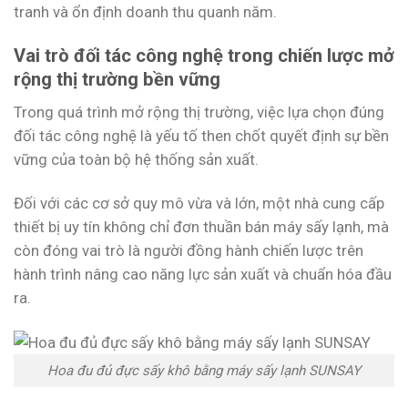
tranh và ổn định doanh thu quanh năm.
Vai trò đối tác công nghệ trong chiến lược mở
rộng thị trường bền vững
Trong quá trình mở rộng thị trường, việc lựa chọn đúng
đối tác công nghệ là yếu tố then chốt quyết định sự bền
vững của toàn bộ hệ thống sản xuất.
Đối với các cơ sở quy mô vừa và lớn, một nhà cung cấp
thiết bị uy tín không chỉ đơn thuần bán máy sấy lạnh, mà
còn đóng vai trò là người đồng hành chiến lược trên
hành trình nâng cao năng lực sản xuất và chuẩn hóa đầu
ra.
Hoa đu đủ đực sấy khô bằng máy sấy lạnh SUNSAY