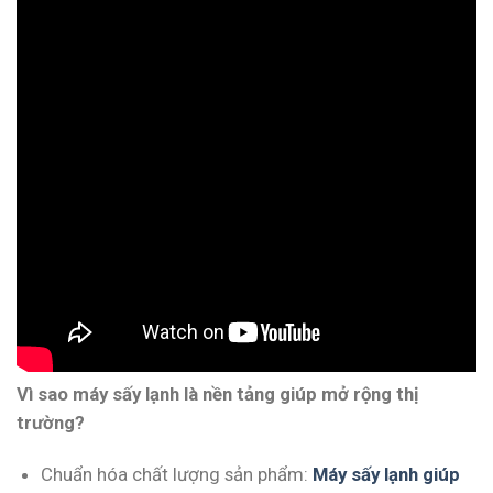
Vì sao máy sấy lạnh là nền tảng giúp mở rộng thị
trường?
Chuẩn hóa chất lượng sản phẩm:
Máy sấy lạnh giúp