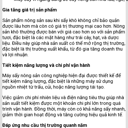
Gia tăng giá trị sản phẩm
Sản phẩm nông sản sau khi sấy khô không chỉ bảo quản
được lâu hơn mà còn có giá trị thương mại cao hơn. Nông
sản khô thường được bán với giá cao hơn so với sản phẩm
tươi, đặc biệt là các mặt hàng như trái cây, hạt, và dược
liệu. Điều này giúp nhà sản xuất có thể mở rộng thị trường,
đặc biệt là thị trường xuất khẩu, từ đó gia tăng doanh thu
và lợi nhuận.
Tiết kiệm năng lượng và chi phí vận hành
Máy sấy nông sản công nghiệp hiện đại được thiết kế để
tiết kiệm năng lượng, đặc biệt là những máy sử dụng
nguồn nhiệt từ trấu, củi, hoặc năng lượng tái tạo.
Việc giảm chi phí nhiên liệu và điện năng tiêu thụ giúp nhà
sản xuất tiết kiệm được một khoản chi phí lớn trong quá
trình vận hành. Đồng thời, máy còn có khả năng sấy nhanh,
giảm thời gian hoạt động và tăng cường hiệu quả kinh tế.
Đáp ứng nhu cầu thị trường quanh năm