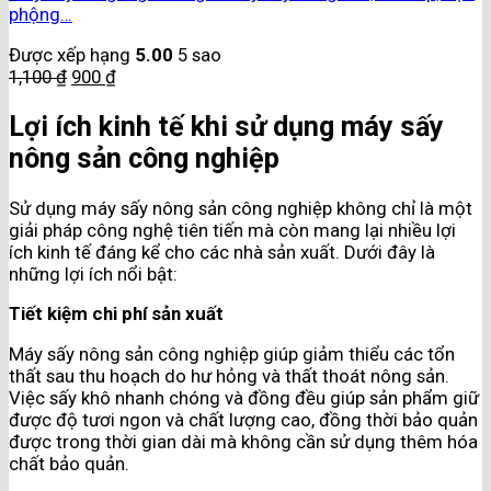
phộng…
Được xếp hạng
5.00
5 sao
1,100
₫
900
₫
Lợi ích kinh tế khi sử dụng máy sấy
nông sản công nghiệp
Sử dụng máy sấy nông sản công nghiệp không chỉ là một
giải pháp công nghệ tiên tiến mà còn mang lại nhiều lợi
ích kinh tế đáng kể cho các nhà sản xuất. Dưới đây là
những lợi ích nổi bật:
Tiết kiệm chi phí sản xuất
Máy sấy nông sản công nghiệp giúp giảm thiểu các tổn
thất sau thu hoạch do hư hỏng và thất thoát nông sản.
Việc sấy khô nhanh chóng và đồng đều giúp sản phẩm giữ
được độ tươi ngon và chất lượng cao, đồng thời bảo quản
được trong thời gian dài mà không cần sử dụng thêm hóa
chất bảo quản.