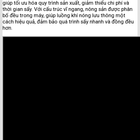
giúp tối ưu hóa quy trình sản xuất, giảm thiểu chi phí và
thời gian sấy. Với cấu trúc vĩ ngang, nông sản được phân
bố đều trong máy, giúp luồng khí nóng lưu thông một
cách hiệu quả, đảm bảo quá trình sấy nhanh và đồng đều
hơn.