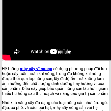
Hệ thống
máy sấy vĩ ngang
sử dụng phương pháp đối lưu
hoặc sấy tuần hoàn khí nóng, trong đó không khí nóng
được thổi qua lớp nông sản, lấy đi độ ẩm mà không làm
ảnh hưởng đến chất lượng dinh dưỡng hay hương vị của
sản phẩm. Điều này giúp bảo quản nông sản lâu hơn, giảm
thiểu hư hỏng sau thu hoạch và nâng cao giá trị sản phẩm.
Nhờ khả năng sấy đa dạng các loại nông sản như lúa, ngô,
đậu, cà phê, và các loại hạt, máy sấy nông sản với hệ