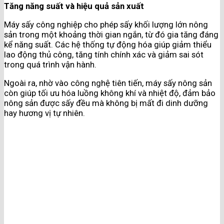
Tăng năng suất và hiệu quả sản xuất
Máy sấy công nghiệp cho phép sấy khối lượng lớn nông
sản trong một khoảng thời gian ngắn, từ đó gia tăng đáng
kể năng suất. Các hệ thống tự động hóa giúp giảm thiểu
lao động thủ công, tăng tính chính xác và giảm sai sót
trong quá trình vận hành.
Ngoài ra, nhờ vào công nghệ tiên tiến, máy sấy nông sản
còn giúp tối ưu hóa luồng không khí và nhiệt độ, đảm bảo
nông sản được sấy đều mà không bị mất đi dinh dưỡng
hay hương vị tự nhiên.