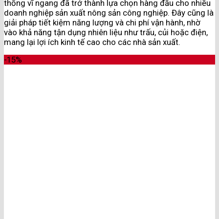
thống vĩ ngang đã trở thành lựa chọn hàng đầu cho nhiều
doanh nghiệp sản xuất nông sản công nghiệp. Đây cũng là
giải pháp tiết kiệm năng lượng và chi phí vận hành, nhờ
vào khả năng tận dụng nhiên liệu như trấu, củi hoặc điện,
mang lại lợi ích kinh tế cao cho các nhà sản xuất.
-15%