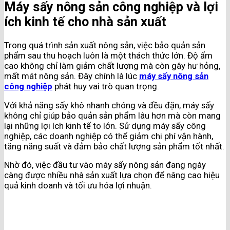
Máy sấy nông sản công nghiệp và lợi
ích kinh tế cho nhà sản xuất
Trong quá trình sản xuất nông sản, việc bảo quản sản
phẩm sau thu hoạch luôn là một thách thức lớn. Độ ẩm
cao không chỉ làm giảm chất lượng mà còn gây hư hỏng,
mất mát nông sản. Đây chính là lúc
máy sấy nông sản
công nghiệp
phát huy vai trò quan trọng.
Với khả năng sấy khô nhanh chóng và đều đặn, máy sấy
không chỉ giúp bảo quản sản phẩm lâu hơn mà còn mang
lại những lợi ích kinh tế to lớn. Sử dụng máy sấy công
nghiệp, các doanh nghiệp có thể giảm chi phí vận hành,
tăng năng suất và đảm bảo chất lượng sản phẩm tốt nhất.
Nhờ đó, việc đầu tư vào máy sấy nông sản đang ngày
càng được nhiều nhà sản xuất lựa chọn để nâng cao hiệu
quả kinh doanh và tối ưu hóa lợi nhuận.